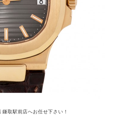
場 鎌取駅前店へお任せ下さい！