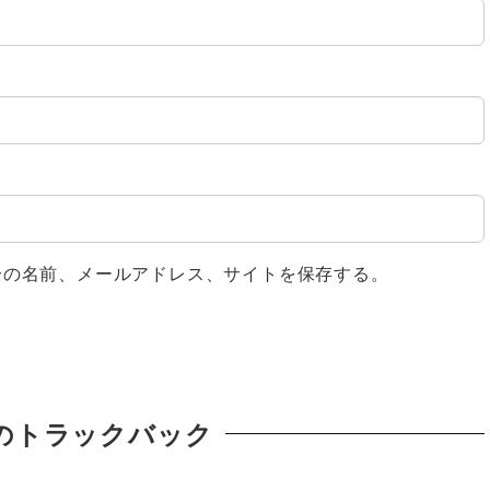
分の名前、メールアドレス、サイトを保存する。
のトラックバック