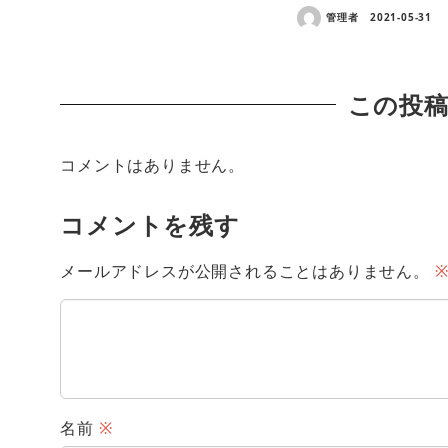
管理者
2021-05-31
この投
コメントはありません。
コメントを残す
メールアドレスが公開されることはありません。
名前
※