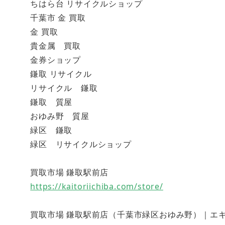
ちはら台 リサイクルショップ
千葉市 金 買取
金 買取
貴金属 買取
金券ショップ
鎌取 リサイクル
リサイクル 鎌取
鎌取 質屋
おゆみ野 質屋
緑区 鎌取
緑区 リサイクルショップ
買取市場 鎌取駅前店
https://kaitoriichiba.com/store/
買取市場 鎌取駅前店（千葉市緑区おゆみ野）｜エキテン (