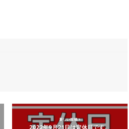
新しい投稿
2022年9月21日は定休日です。