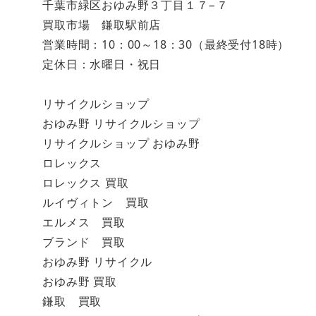
千葉市緑区おゆみ野３丁目１７−７
買取市場 鎌取駅前店
営業時間：10：00～18：30（最終受付18時）
定休日：水曜日・祝日
リサイクルショップ
おゆみ野 リサイクルショップ
リサイクルショップ おゆみ野
ロレックス
ロレックス 買取
ルイヴィトン 買取
エルメス 買取
ブランド 買取
おゆみ野 リサイクル
おゆみ野 買取
鎌取 買取