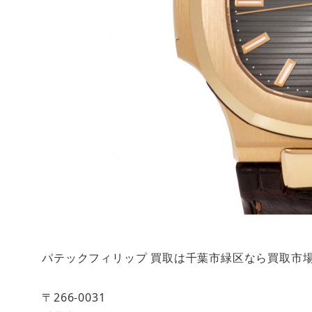
パテックフィリップ 買取は千葉市緑区なら買取市
〒266-0031