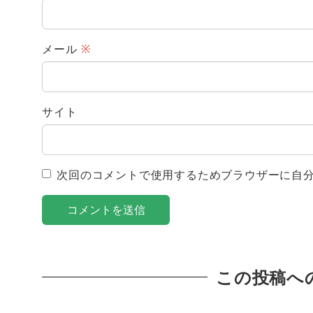
メール
※
サイト
次回のコメントで使用するためブラウザーに自
この投稿へ