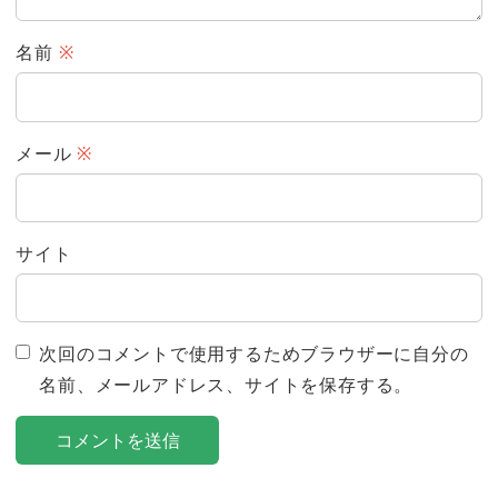
名前
※
メール
※
サイト
次回のコメントで使用するためブラウザーに自分の
名前、メールアドレス、サイトを保存する。