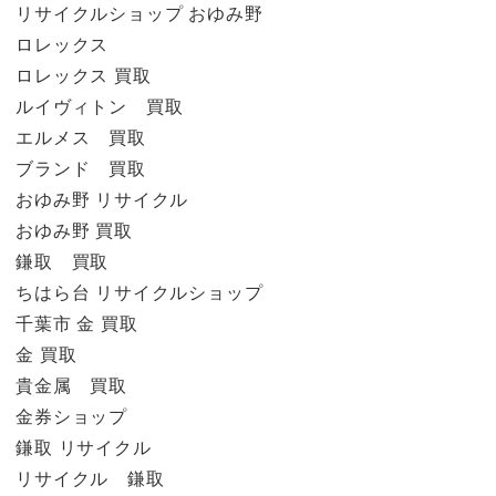
リサイクルショップ おゆみ野
ロレックス
ロレックス 買取
ルイヴィトン 買取
エルメス 買取
ブランド 買取
おゆみ野 リサイクル
おゆみ野 買取
鎌取 買取
ちはら台 リサイクルショップ
千葉市 金 買取
金 買取
貴金属 買取
金券ショップ
鎌取 リサイクル
リサイクル 鎌取