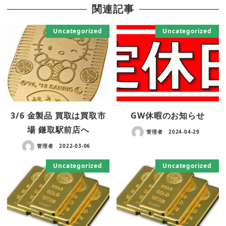
関連記事
Uncategorized
Uncategorized
3/6 金製品 買取は買取市
GW休暇のお知らせ
場 鎌取駅前店へ
管理者
2024-04-29
管理者
2022-03-06
Uncategorized
Uncategorized