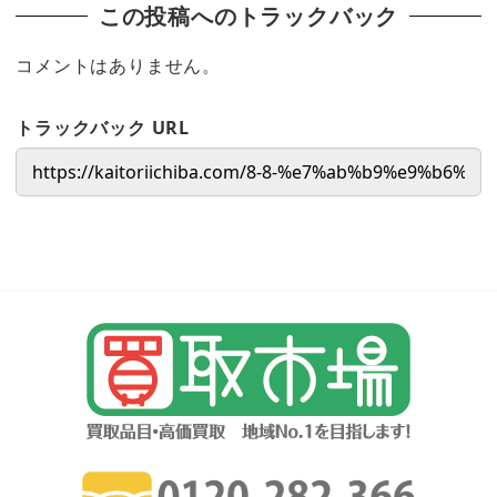
この投稿へのトラックバック
コメントはありません。
トラックバック URL