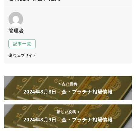
管理者
記事一覧
ウェブサイト
古い投稿
2024年8月8日 金・プラチナ相場情報
新しい投稿
2024年8月9日 金・プラチナ相場情報