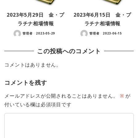
2023年5月29日 金・プ
2023年6月15日 金・プ
ラチナ相場情報
ラチナ相場情報
管理者
2023-05-29
管理者
2023-06-15
この投稿へのコメント
コメントはありません。
コメントを残す
メールアドレスが公開されることはありません。
※
が
付いている欄は必須項目です