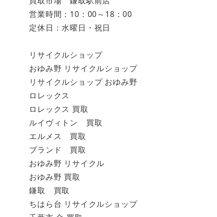
買取市場 鎌取駅前店
営業時間：10：00～18：00
定休日：水曜日・祝日
リサイクルショップ
おゆみ野 リサイクルショップ
リサイクルショップ おゆみ野
ロレックス
ロレックス 買取
ルイヴィトン 買取
エルメス 買取
ブランド 買取
おゆみ野 リサイクル
おゆみ野 買取
鎌取 買取
ちはら台 リサイクルショップ