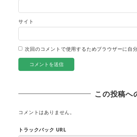
サイト
次回のコメントで使用するためブラウザーに自
この投稿へ
コメントはありません。
トラックバック URL