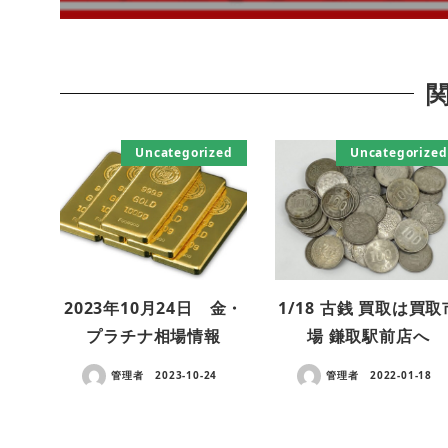
Uncategorized
Uncategorized
2023年10月24日 金・
1/18 古銭 買取は買取
プラチナ相場情報
場 鎌取駅前店へ
管理者
2023-10-24
管理者
2022-01-18