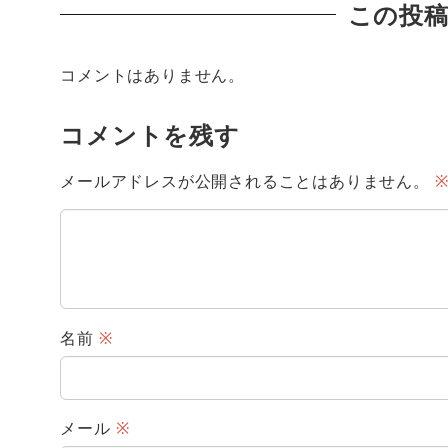
この投
コメントはありません。
コメントを残す
メールアドレスが公開されることはありません。
名前
※
メール
※