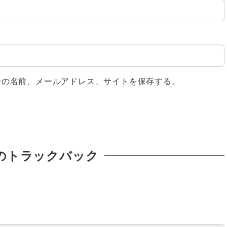
分の名前、メールアドレス、サイトを保存する。
のトラックバック