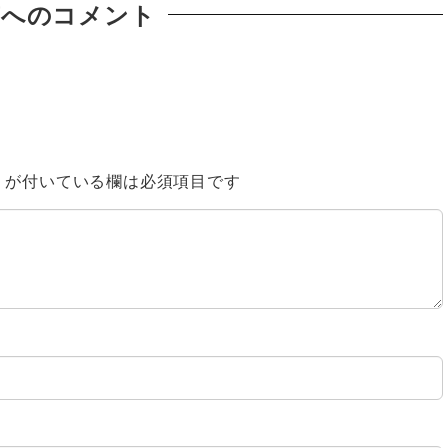
稿へのコメント
※
が付いている欄は必須項目です