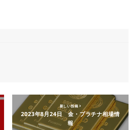
新しい投稿
2023年8月24日 金・プラチナ相場情
報