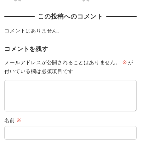
この投稿へのコメント
コメントはありません。
コメントを残す
メールアドレスが公開されることはありません。
※
が
付いている欄は必須項目です
名前
※