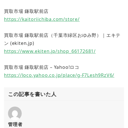
買取市場 鎌取駅前店
https://kaitoriichiba.com/store/
買取市場 鎌取駅前店（千葉市緑区おゆみ野）｜エキテ
ン (ekiten.jp)
https://www.ekiten.jp/shop_66172681/
買取市場 鎌取駅前店 – Yahoo!ロコ
https://loco.yahoo.co.jp/place/g-F7Lesh9RzV6/
この記事を書いた人
管理者