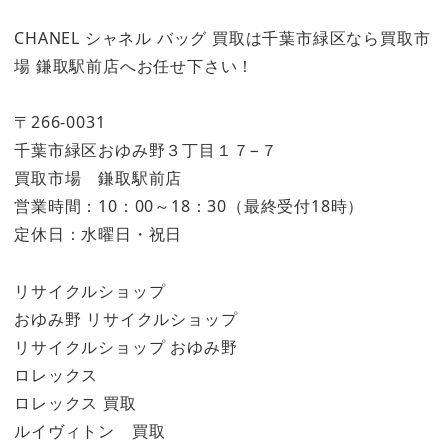
CHANEL シャネル バッグ 買取は千葉市緑区なら買取市
場 鎌取駅前店へお任せ下さい！
〒266-0031
千葉市緑区おゆみ野３丁目１７−７
買取市場 鎌取駅前店
営業時間：10：00～18：30（最終受付18時）
定休日：水曜日・祝日
リサイクルショップ
おゆみ野 リサイクルショップ
リサイクルショップ おゆみ野
ロレックス
ロレックス 買取
ルイヴィトン 買取