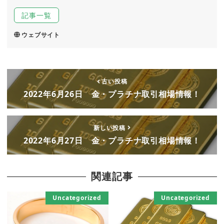
記事一覧
ウェブサイト
古い投稿
2022年6月26日 金・プラチナ取引相場情報！
新しい投稿
2022年6月27日 金・プラチナ取引相場情報！
関連記事
Uncategorized
Uncategorized