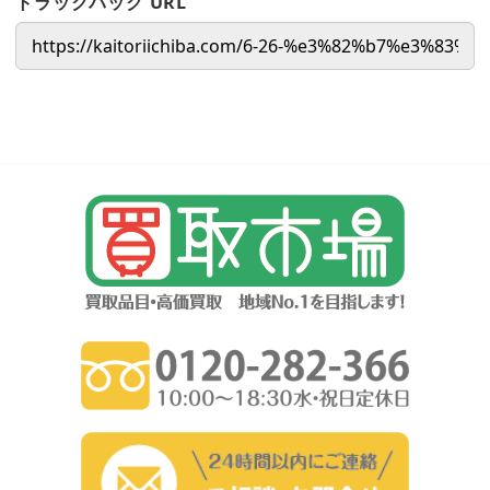
トラックバック URL