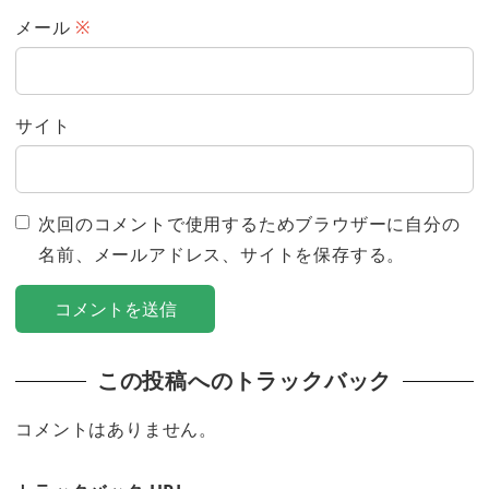
メール
※
サイト
次回のコメントで使用するためブラウザーに自分の
名前、メールアドレス、サイトを保存する。
この投稿へのトラックバック
コメントはありません。