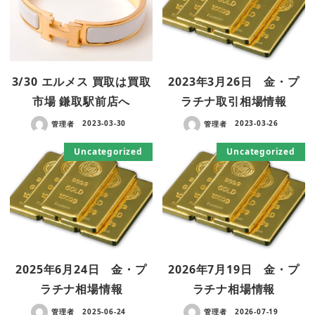
3/30 エルメス 買取は買取
2023年3月26日 金・プ
市場 鎌取駅前店へ
ラチナ取引相場情報
管理者
2023-03-30
管理者
2023-03-26
Uncategorized
Uncategorized
2025年6月24日 金・プ
2026年7月19日 金・プ
ラチナ相場情報
ラチナ相場情報
管理者
2025-06-24
管理者
2026-07-19