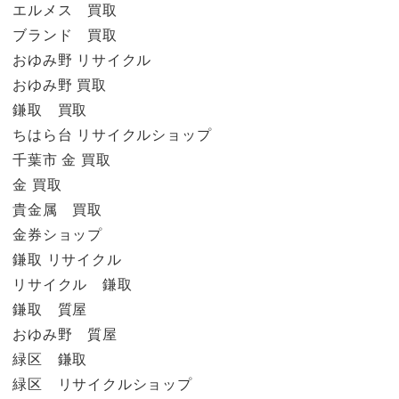
エルメス 買取
ブランド 買取
おゆみ野 リサイクル
おゆみ野 買取
鎌取 買取
ちはら台 リサイクルショップ
千葉市 金 買取
金 買取
貴金属 買取
金券ショップ
鎌取 リサイクル
リサイクル 鎌取
鎌取 質屋
おゆみ野 質屋
緑区 鎌取
緑区 リサイクルショップ