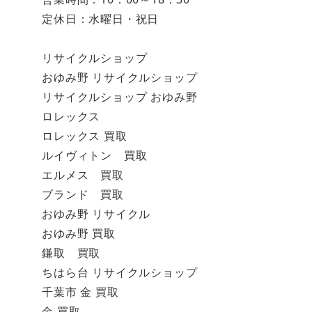
定休日：水曜日・祝日
リサイクルショップ
おゆみ野 リサイクルショップ
リサイクルショップ おゆみ野
ロレックス
ロレックス 買取
ルイヴィトン 買取
エルメス 買取
ブランド 買取
おゆみ野 リサイクル
おゆみ野 買取
鎌取 買取
ちはら台 リサイクルショップ
千葉市 金 買取
金 買取