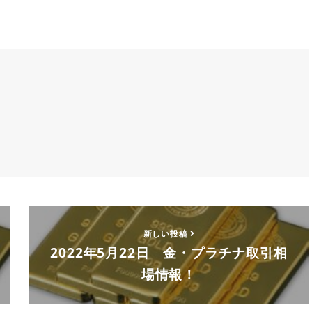
新しい投稿
2022年5月22日 金・プラチナ取引相
場情報！