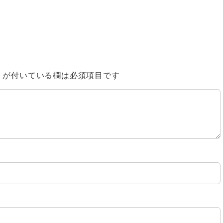
※
が付いている欄は必須項目です