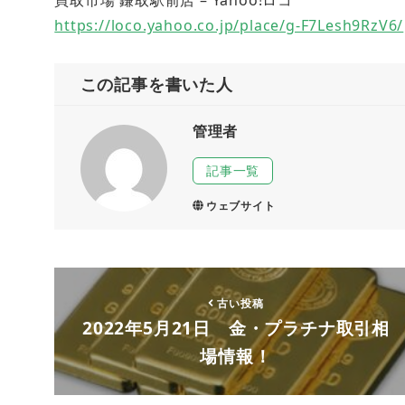
https://loco.yahoo.co.jp/place/g-F7Lesh9RzV6/
この記事を書いた人
管理者
記事一覧
ウェブサイト
古い投稿
2022年5月21日 金・プラチナ取引相
場情報！