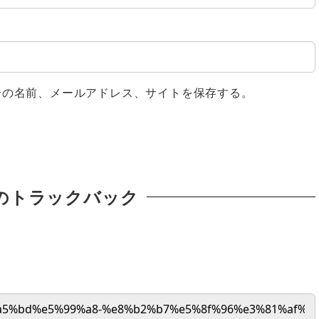
分の名前、メールアドレス、サイトを保存する。
のトラックバック