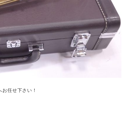
へお任せ下さい！