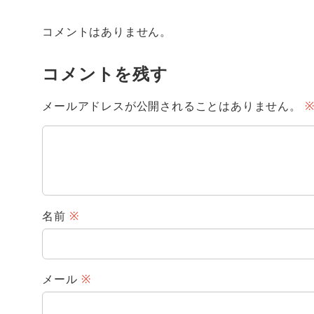
コメントはありません。
コメントを残す
メールアドレスが公開されることはありません。
名前
※
メール
※