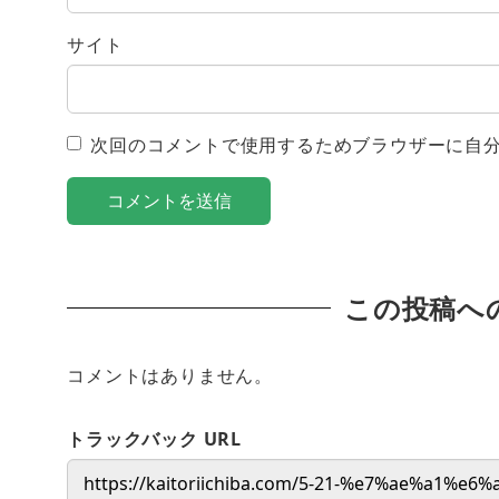
サイト
次回のコメントで使用するためブラウザーに自
この投稿へ
コメントはありません。
トラックバック URL