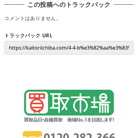
この投稿へのトラックバック
コメントはありません。
トラックバック URL