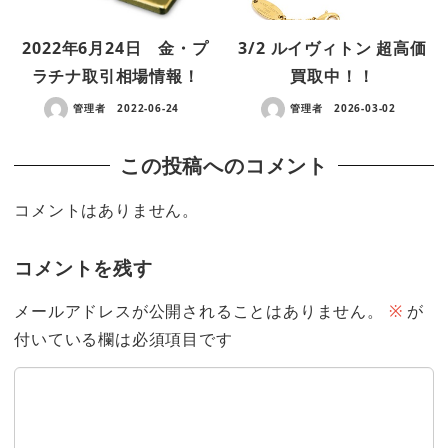
2022年6月24日 金・プ
3/2 ルイヴィトン 超高価
ラチナ取引相場情報！
買取中！！
管理者
2022-06-24
管理者
2026-03-02
この投稿へのコメント
コメントはありません。
コメントを残す
メールアドレスが公開されることはありません。
※
が
付いている欄は必須項目です