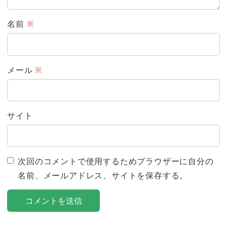
名前
※
メール
※
サイト
次回のコメントで使用するためブラウザーに自分の
名前、メールアドレス、サイトを保存する。