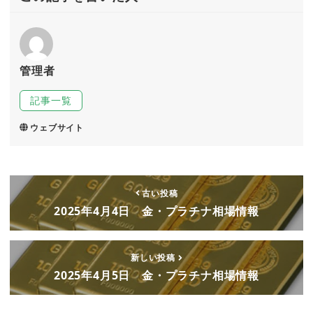
管理者
記事一覧
ウェブサイト
古い投稿
2025年4月4日 金・プラチナ相場情報
新しい投稿
2025年4月5日 金・プラチナ相場情報