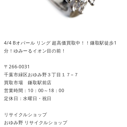
4/4 Bオパール リング 超高価買取中！！鎌取駅徒歩1
分！ゆみーるイオン目の前！
〒266-0031
千葉市緑区おゆみ野３丁目１７−７
買取市場 鎌取駅前店
営業時間：10：00～18：00
定休日：水曜日・祝日
リサイクルショップ
おゆみ野 リサイクルショップ