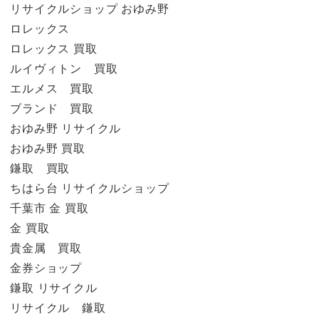
リサイクルショップ おゆみ野
ロレックス
ロレックス 買取
ルイヴィトン 買取
エルメス 買取
ブランド 買取
おゆみ野 リサイクル
おゆみ野 買取
鎌取 買取
ちはら台 リサイクルショップ
千葉市 金 買取
金 買取
貴金属 買取
金券ショップ
鎌取 リサイクル
リサイクル 鎌取