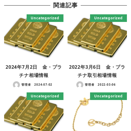
関連記事
Uncategorized
Uncategorized
2024年7月2日 金・プラ
2022年3月6日 金・プラ
チナ相場情報
チナ取引相場情報
管理者
2024-07-02
管理者
2022-03-06
Uncategorized
Uncategorized