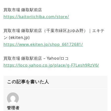
買取市場 鎌取駅前店
https://kaitoriichiba.com/store/
買取市場 鎌取駅前店（千葉市緑区おゆみ野）｜エキテ
ン (ekiten.jp)
https://www.ekiten.jp/shop_66172681/
買取市場 鎌取駅前店 – Yahoo!ロコ
https://loco.yahoo.co.jp/place/g-F7Lesh9RzV6/
この記事を書いた人
管理者