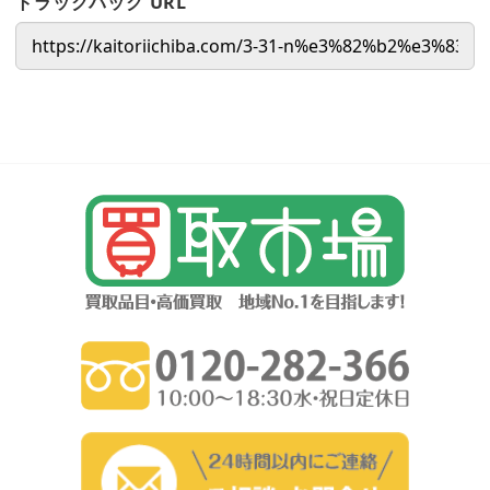
トラックバック URL