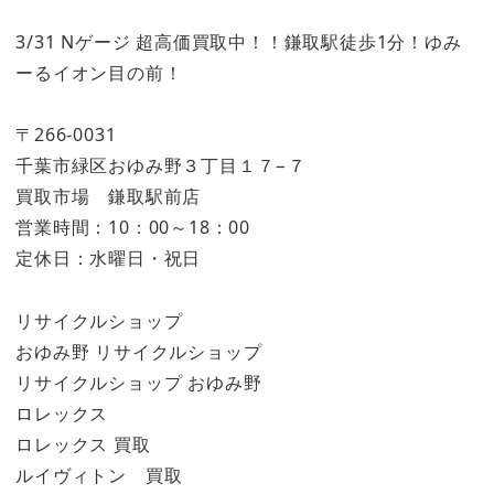
3/31 Nゲージ 超高価買取中！！鎌取駅徒歩1分！ゆみ
ーるイオン目の前！
〒266-0031
千葉市緑区おゆみ野３丁目１７−７
買取市場 鎌取駅前店
営業時間：10：00～18：00
定休日：水曜日・祝日
リサイクルショップ
おゆみ野 リサイクルショップ
リサイクルショップ おゆみ野
ロレックス
ロレックス 買取
ルイヴィトン 買取