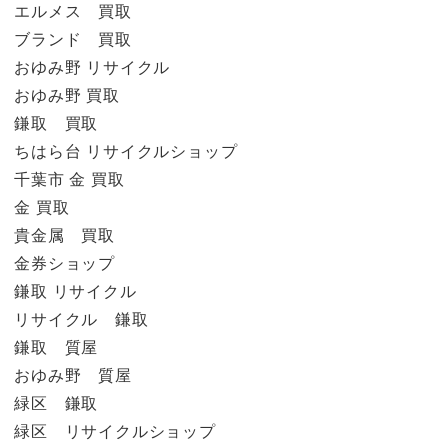
エルメス 買取
ブランド 買取
おゆみ野 リサイクル
おゆみ野 買取
鎌取 買取
ちはら台 リサイクルショップ
千葉市 金 買取
金 買取
貴金属 買取
金券ショップ
鎌取 リサイクル
リサイクル 鎌取
鎌取 質屋
おゆみ野 質屋
緑区 鎌取
緑区 リサイクルショップ