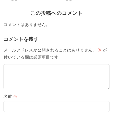
この投稿へのコメント
コメントはありません。
コメントを残す
メールアドレスが公開されることはありません。
※
が
付いている欄は必須項目です
名前
※