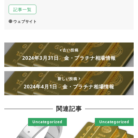
記事一覧
ウェブサイト
古い投稿
2024年3月31日 金・プラチナ相場情報
新しい投稿
2024年4月1日 金・プラチナ相場情報
関連記事
Uncategorized
Uncategorized