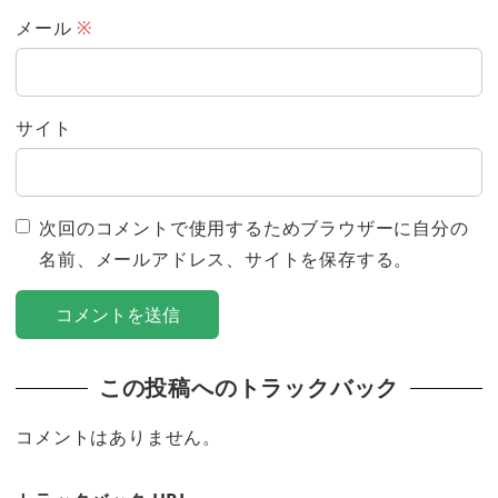
メール
※
サイト
次回のコメントで使用するためブラウザーに自分の
名前、メールアドレス、サイトを保存する。
この投稿へのトラックバック
コメントはありません。