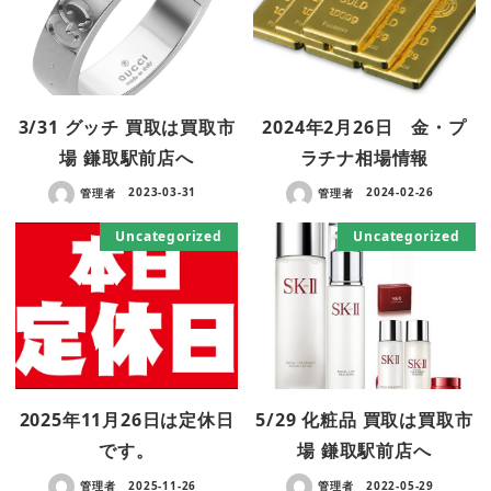
3/31 グッチ 買取は買取市
2024年2月26日 金・プ
場 鎌取駅前店へ
ラチナ相場情報
管理者
2023-03-31
管理者
2024-02-26
Uncategorized
Uncategorized
2025年11月26日は定休日
5/29 化粧品 買取は買取市
です。
場 鎌取駅前店へ
管理者
2025-11-26
管理者
2022-05-29