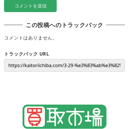
この投稿へのトラックバック
コメントはありません。
トラックバック URL