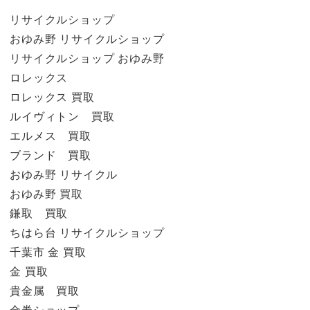
リサイクルショップ
おゆみ野 リサイクルショップ
リサイクルショップ おゆみ野
ロレックス
ロレックス 買取
ルイヴィトン 買取
エルメス 買取
ブランド 買取
おゆみ野 リサイクル
おゆみ野 買取
鎌取 買取
ちはら台 リサイクルショップ
千葉市 金 買取
金 買取
貴金属 買取
金券ショップ