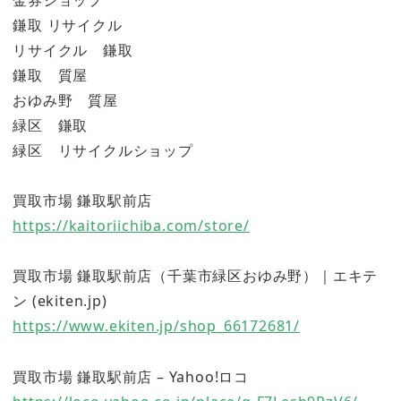
鎌取 リサイクル
リサイクル 鎌取
鎌取 質屋
おゆみ野 質屋
緑区 鎌取
緑区 リサイクルショップ
買取市場 鎌取駅前店
https://kaitoriichiba.com/store/
買取市場 鎌取駅前店（千葉市緑区おゆみ野）｜エキテ
ン (ekiten.jp)
https://www.ekiten.jp/shop_66172681/
買取市場 鎌取駅前店 – Yahoo!ロコ