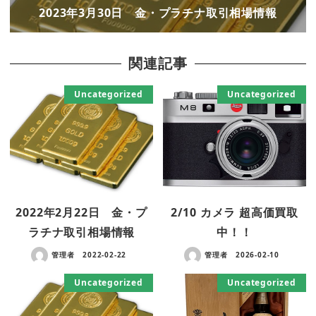
2023年3月30日 金・プラチナ取引相場情報
関連記事
Uncategorized
Uncategorized
2022年2月22日 金・プ
2/10 カメラ 超高価買取
ラチナ取引相場情報
中！！
管理者
2022-02-22
管理者
2026-02-10
Uncategorized
Uncategorized