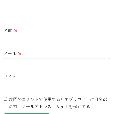
名前
※
メール
※
サイト
次回のコメントで使用するためブラウザーに自分の
名前、メールアドレス、サイトを保存する。