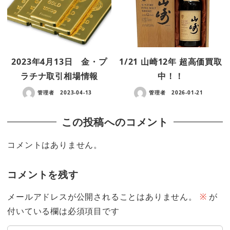
2023年4月13日 金・プ
1/21 山崎12年 超高価買取
ラチナ取引相場情報
中！！
管理者
2023-04-13
管理者
2026-01-21
この投稿へのコメント
コメントはありません。
コメントを残す
メールアドレスが公開されることはありません。
※
が
付いている欄は必須項目です