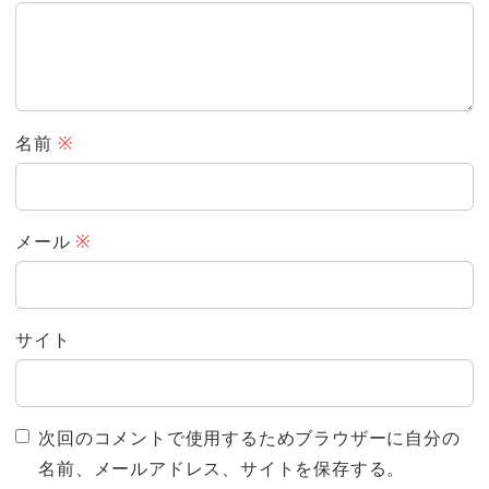
名前
※
メール
※
サイト
次回のコメントで使用するためブラウザーに自分の
名前、メールアドレス、サイトを保存する。