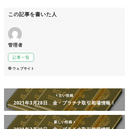
この記事を書いた人
管理者
記事一覧
ウェブサイト
古い投稿
2021年3月28日 金・プラチナ取引相場情報！
新しい投稿