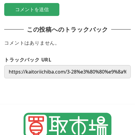
この投稿へのトラックバック
コメントはありません。
トラックバック URL