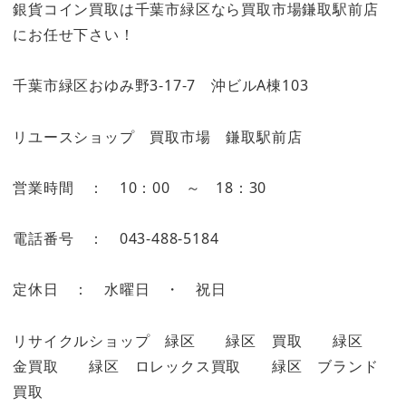
銀貨コイン買取は千葉市緑区なら買取市場鎌取駅前店
にお任せ下さい！
千葉市緑区おゆみ野3-17-7 沖ビルA棟103
リユースショップ 買取市場 鎌取駅前店
営業時間 ： 10：00 ～ 18：30
電話番号 ： 043-488-5184
定休日 ： 水曜日 ・ 祝日
リサイクルショップ 緑区 緑区 買取 緑区
金買取 緑区 ロレックス買取 緑区 ブランド
買取