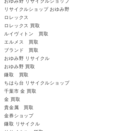
おゆみ野 リサイクルショップ
リサイクルショップ おゆみ野
ロレックス
ロレックス 買取
ルイヴィトン 買取
エルメス 買取
ブランド 買取
おゆみ野 リサイクル
おゆみ野 買取
鎌取 買取
ちはら台 リサイクルショップ
千葉市 金 買取
金 買取
貴金属 買取
金券ショップ
鎌取 リサイクル