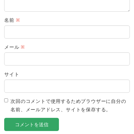
名前
※
メール
※
サイト
次回のコメントで使用するためブラウザーに自分の
名前、メールアドレス、サイトを保存する。