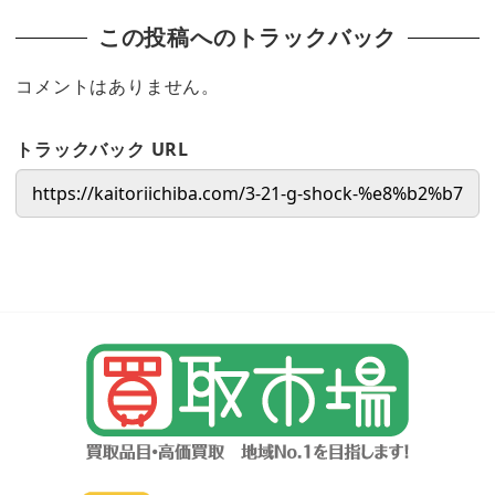
この投稿へのトラックバック
コメントはありません。
トラックバック URL