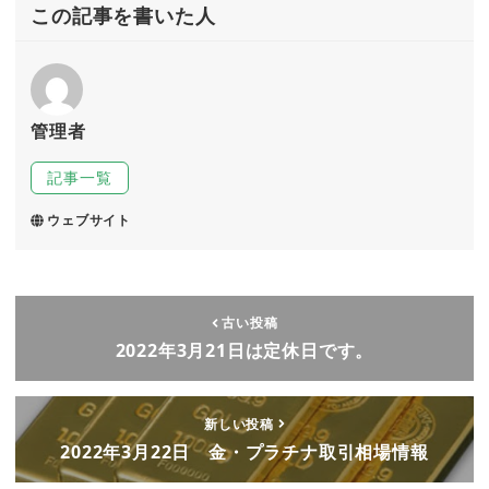
この記事を書いた人
管理者
記事一覧
ウェブサイト
古い投稿
2022年3月21日は定休日です。
新しい投稿
2022年3月22日 金・プラチナ取引相場情報