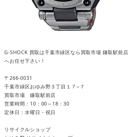
G-SHOCK 買取は千葉市緑区なら買取市場 鎌取駅前店
へお任せ下さい！
〒266-0031
千葉市緑区おゆみ野３丁目１７−７
買取市場 鎌取駅前店
営業時間：10：00～18：30
定休日：水曜日・祝日
リサイクルショップ