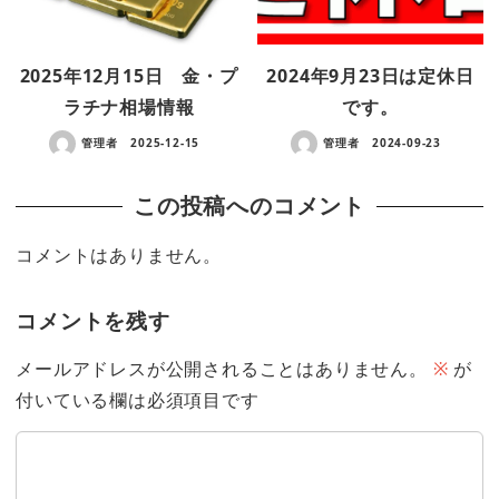
2025年12月15日 金・プ
2024年9月23日は定休日
ラチナ相場情報
です。
管理者
2025-12-15
管理者
2024-09-23
この投稿へのコメント
コメントはありません。
コメントを残す
メールアドレスが公開されることはありません。
※
が
付いている欄は必須項目です