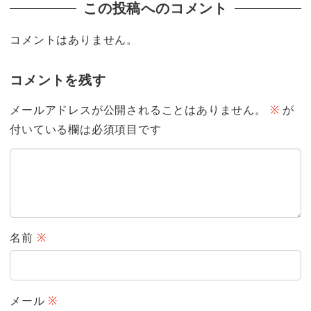
この投稿へのコメント
コメントはありません。
コメントを残す
メールアドレスが公開されることはありません。
※
が
付いている欄は必須項目です
名前
※
メール
※