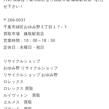
せ下さい！
〒266-0031
千葉市緑区おゆみ野３丁目１７−７
買取市場 鎌取駅前店
営業時間：10：00～18：30
定休日：水曜日・祝日
リサイクルショップ
おゆみ野 リサイクルショップ
リサイクルショップ おゆみ野
ロレックス
ロレックス 買取
ルイヴィトン 買取
エルメス 買取
ブランド 買取