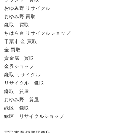
おゆみ野 リサイクル
おゆみ野 買取
鎌取 買取
ちはら台 リサイクルショップ
千葉市 金 買取
金 買取
貴金属 買取
金券ショップ
鎌取 リサイクル
リサイクル 鎌取
鎌取 質屋
おゆみ野 質屋
緑区 鎌取
緑区 リサイクルショップ
買取市場 鎌取駅前店