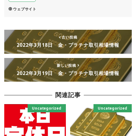
ウェブサイト
古い投稿
2022年3月18日 金・プラチナ取引相場情報
新しい投稿
2022年3月19日 金・プラチナ取引相場情報
関連記事
Uncategorized
Uncategorized