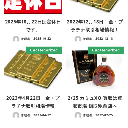
2025年10月22日は定休日
2022年12月18日 金・プ
です。
ラチナ取引相場情報！
管理者
2025-10-22
管理者
2022-12-18
Uncategorized
Uncategorized
2023年4月22日 金・プ
2/25 カミュXO 買取は買
ラチナ取引相場情報
取市場 鎌取駅前店へ
管理者
2023-04-22
管理者
2022-02-25