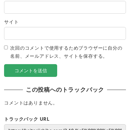
サイト
次回のコメントで使用するためブラウザーに自分の
名前、メールアドレス、サイトを保存する。
この投稿へのトラックバック
コメントはありません。
トラックバック URL