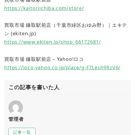
https://kaitoriichiba.com/store/
買取市場 鎌取駅前店（千葉市緑区おゆみ野）｜エキテ
ン (ekiten.jp)
https://www.ekiten.jp/shop_66172681/
買取市場 鎌取駅前店 – Yahoo!ロコ
https://loco.yahoo.co.jp/place/g-F7Lesh9RzV6/
この記事を書いた人
管理者
記事一覧