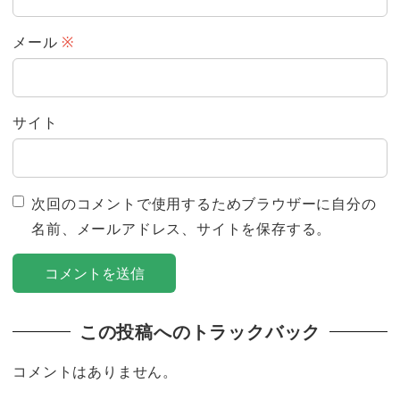
メール
※
サイト
次回のコメントで使用するためブラウザーに自分の
名前、メールアドレス、サイトを保存する。
この投稿へのトラックバック
コメントはありません。