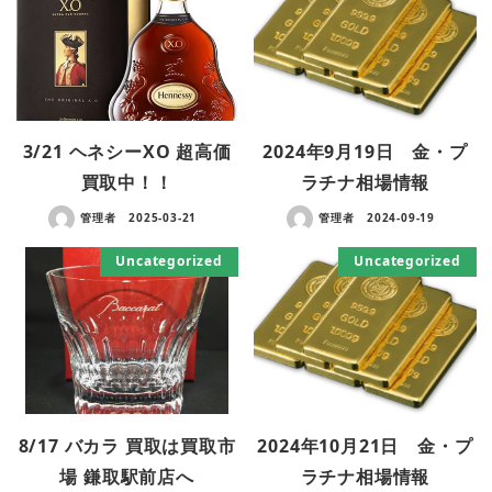
3/21 ヘネシーXO 超高価
2024年9月19日 金・プ
買取中！！
ラチナ相場情報
管理者
2025-03-21
管理者
2024-09-19
Uncategorized
Uncategorized
8/17 バカラ 買取は買取市
2024年10月21日 金・プ
場 鎌取駅前店へ
ラチナ相場情報