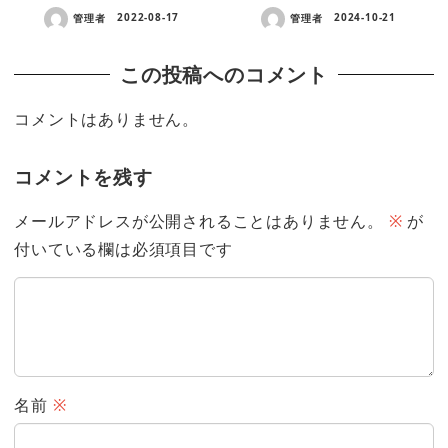
管理者
2022-08-17
管理者
2024-10-21
この投稿へのコメント
コメントはありません。
コメントを残す
メールアドレスが公開されることはありません。
※
が
付いている欄は必須項目です
名前
※