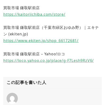
買取市場 鎌取駅前店
https://kaitoriichiba.com/store/
買取市場 鎌取駅前店（千葉市緑区おゆみ野）｜エキテ
ン (ekiten.jp)
https://www.ekiten.jp/shop_66172681/
買取市場 鎌取駅前店 – Yahoo!ロコ
https://loco.yahoo.co.jp/place/g-F7Lesh9RzV6/
この記事を書いた人