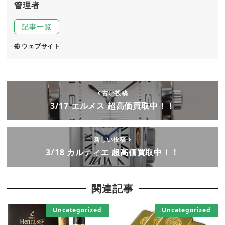
管理者
記事一覧
ウェブサイト
古い投稿
3/17 エルメス 超高価買取中！！
新しい投稿
3/18 カルティエ 超高価買取中！！
関連記事
Uncategorized
Uncategorized