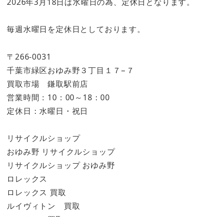
2026年3月18日は水曜日の為、定休日となります。
毎週水曜日を定休日としております。
〒266-0031
千葉市緑区おゆみ野３丁目１７−７
買取市場 鎌取駅前店
営業時間：10：00～18：00
定休日：水曜日・祝日
リサイクルショップ
おゆみ野 リサイクルショップ
リサイクルショップ おゆみ野
ロレックス
ロレックス 買取
ルイヴィトン 買取