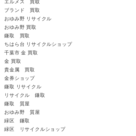
エルメス 買取
ブランド 買取
おゆみ野 リサイクル
おゆみ野 買取
鎌取 買取
ちはら台 リサイクルショップ
千葉市 金 買取
金 買取
貴金属 買取
金券ショップ
鎌取 リサイクル
リサイクル 鎌取
鎌取 質屋
おゆみ野 質屋
緑区 鎌取
緑区 リサイクルショップ