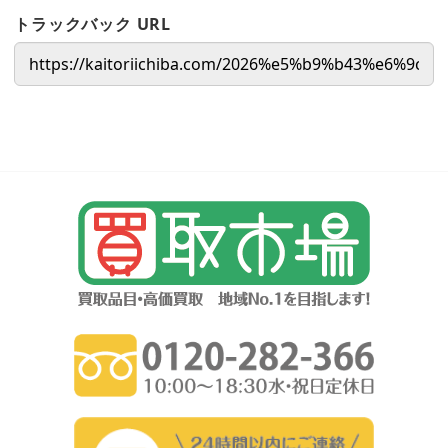
トラックバック URL