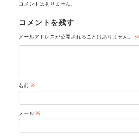
コメントはありません。
コメントを残す
メールアドレスが公開されることはありません。
名前
※
メール
※