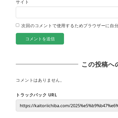
サイト
次回のコメントで使用するためブラウザーに自
この投稿へ
コメントはありません。
トラックバック URL