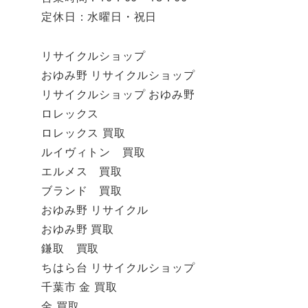
定休日：水曜日・祝日
リサイクルショップ
おゆみ野 リサイクルショップ
リサイクルショップ おゆみ野
ロレックス
ロレックス 買取
ルイヴィトン 買取
エルメス 買取
ブランド 買取
おゆみ野 リサイクル
おゆみ野 買取
鎌取 買取
ちはら台 リサイクルショップ
千葉市 金 買取
金 買取