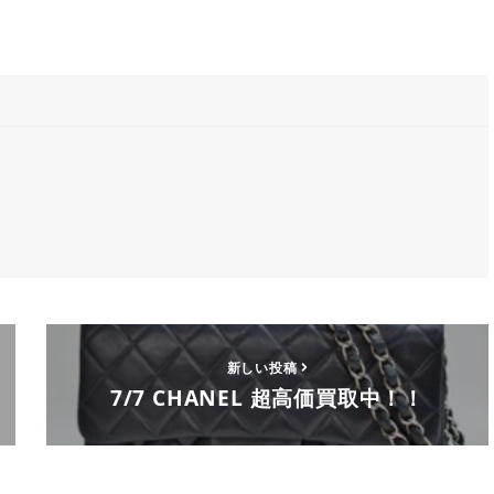
新しい投稿
7/7 CHANEL 超高価買取中！！