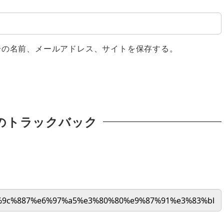
分の名前、メールアドレス、サイトを保存する。
のトラックバック