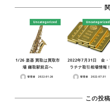
Uncategorized
Uncategorized
1/26 楽器 買取は買取市
2022年7月31日 金
場 鎌取駅前店へ
ラチナ取引相場情報
管理者
2022-01-26
管理者
2022-07-31
この投