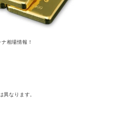
ラチナ相場情報！
は異なります。