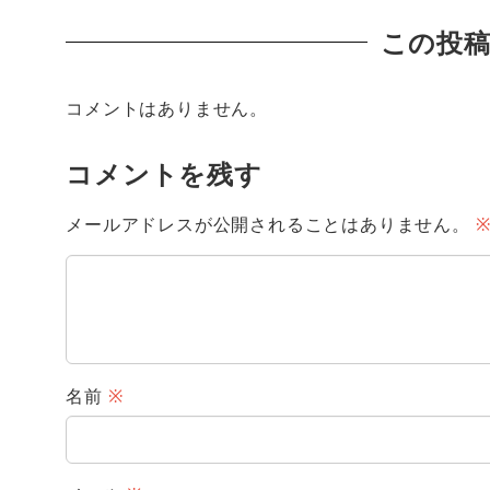
この投
コメントはありません。
コメントを残す
メールアドレスが公開されることはありません。
名前
※