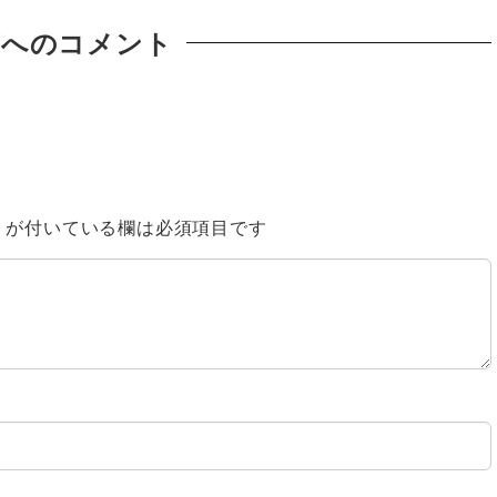
稿へのコメント
※
が付いている欄は必須項目です