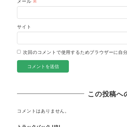
メール
※
サイト
次回のコメントで使用するためブラウザーに自
この投稿へ
コメントはありません。
トラックバック URL