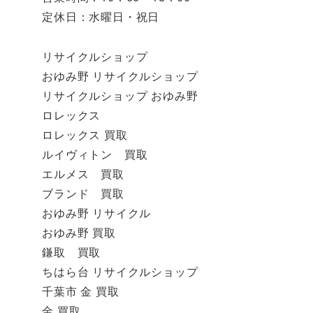
定休日：水曜日・祝日
リサイクルショップ
おゆみ野 リサイクルショップ
リサイクルショップ おゆみ野
ロレックス
ロレックス 買取
ルイヴィトン 買取
エルメス 買取
ブランド 買取
おゆみ野 リサイクル
おゆみ野 買取
鎌取 買取
ちはら台 リサイクルショップ
千葉市 金 買取
金 買取