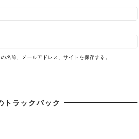
分の名前、メールアドレス、サイトを保存する。
のトラックバック