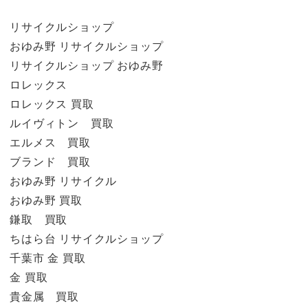
リサイクルショップ
おゆみ野 リサイクルショップ
リサイクルショップ おゆみ野
ロレックス
ロレックス 買取
ルイヴィトン 買取
エルメス 買取
ブランド 買取
おゆみ野 リサイクル
おゆみ野 買取
鎌取 買取
ちはら台 リサイクルショップ
千葉市 金 買取
金 買取
貴金属 買取