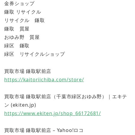
金券ショップ
鎌取 リサイクル
リサイクル 鎌取
鎌取 質屋
おゆみ野 質屋
緑区 鎌取
緑区 リサイクルショップ
買取市場 鎌取駅前店
https://kaitoriichiba.com/store/
買取市場 鎌取駅前店（千葉市緑区おゆみ野）｜エキテ
ン (ekiten.jp)
https://www.ekiten.jp/shop_66172681/
買取市場 鎌取駅前店 – Yahoo!ロコ