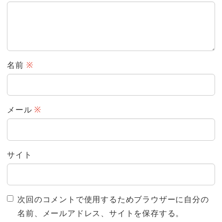
名前
※
メール
※
サイト
次回のコメントで使用するためブラウザーに自分の
名前、メールアドレス、サイトを保存する。