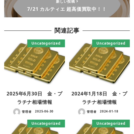
新しい投稿
7/21 カルティエ 超高価買取中！！
関連記事
Uncategorized
Uncategorized
2025年6月30日 金・プ
2024年1月18日 金・プ
ラチナ相場情報
ラチナ相場情報
管理者
2025-06-30
管理者
2024-01-18
Uncategorized
Uncategorized