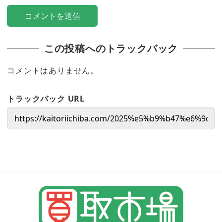
この投稿へのトラックバック
コメントはありません。
トラックバック URL