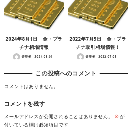
2024年8月1日 金・プラ
2022年7月5日 金・プラ
チナ相場情報
チナ取引相場情報！
管理者
2024-08-01
管理者
2022-07-05
この投稿へのコメント
コメントはありません。
コメントを残す
メールアドレスが公開されることはありません。
※
が
付いている欄は必須項目です