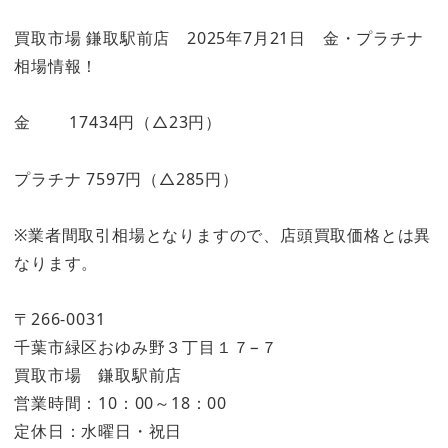
買取市場 鎌取駅前店 2025年7月21日 金・プラチナ
相場情報！
金 17434円（△23円）
プラチナ 7597円（△285円）
※業者間取引相場となりますので、店頭買取価格とは異
なります。
〒266-0031
千葉市緑区おゆみ野３丁目１７−７
買取市場 鎌取駅前店
営業時間：10：00～18：00
定休日：水曜日・祝日