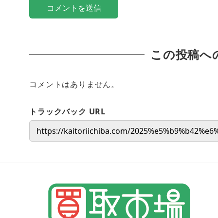
この投稿へ
コメントはありません。
トラックバック URL