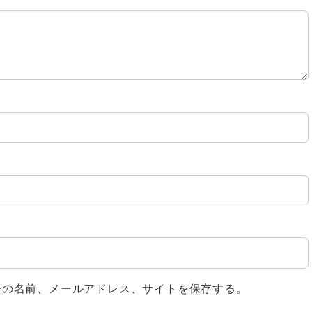
分の名前、メールアドレス、サイトを保存する。