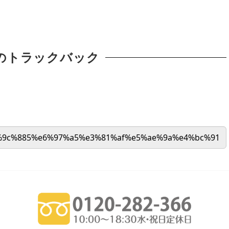
のトラックバック