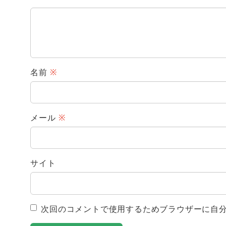
名前
※
メール
※
サイト
次回のコメントで使用するためブラウザーに自