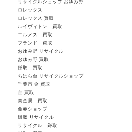
リサイクルショップ おゆみ野
ロレックス
ロレックス 買取
ルイヴィトン 買取
エルメス 買取
ブランド 買取
おゆみ野 リサイクル
おゆみ野 買取
鎌取 買取
ちはら台 リサイクルショップ
千葉市 金 買取
金 買取
貴金属 買取
金券ショップ
鎌取 リサイクル
リサイクル 鎌取