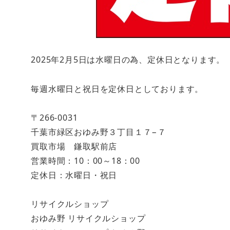
2025年2月5日は水曜日の為、定休日となります。
毎週水曜日と祝日を定休日としております。
〒266-0031
千葉市緑区おゆみ野３丁目１７−７
買取市場 鎌取駅前店
営業時間：10：00～18：00
定休日：水曜日・祝日
リサイクルショップ
おゆみ野 リサイクルショップ