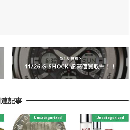
新しい投稿
11/26 G-SHOCK 超高価買取中！！
関連記事
Uncategorized
Uncategorized