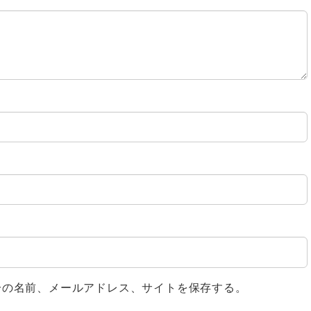
分の名前、メールアドレス、サイトを保存する。