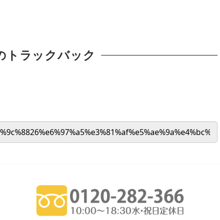
のトラックバック