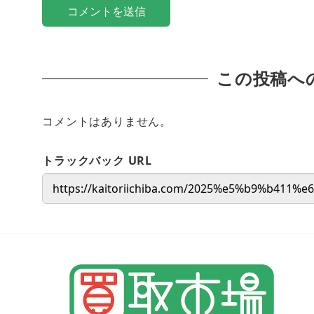
この投稿へ
コメントはありません。
トラックバック URL