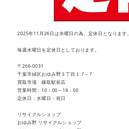
2025年11月26日は水曜日の為、定休日となります
毎週水曜日を定休日としております。
〒266-0031
千葉市緑区おゆみ野３丁目１７−７
買取市場 鎌取駅前店
営業時間：10：00～18：00
定休日：水曜日・祝日
リサイクルショップ
おゆみ野 リサイクルショップ