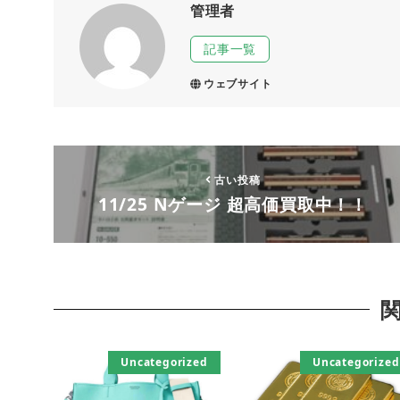
管理者
記事一覧
ウェブサイト
古い投稿
11/25 Nゲージ 超高価買取中！！
Uncategorized
Uncategorized