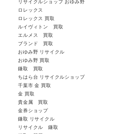
リサイクルショップ おゆみ野
ロレックス
ロレックス 買取
ルイヴィトン 買取
エルメス 買取
ブランド 買取
おゆみ野 リサイクル
おゆみ野 買取
鎌取 買取
ちはら台 リサイクルショップ
千葉市 金 買取
金 買取
貴金属 買取
金券ショップ
鎌取 リサイクル
リサイクル 鎌取