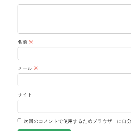
名前
※
メール
※
サイト
次回のコメントで使用するためブラウザーに自