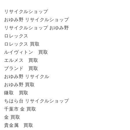
リサイクルショップ
おゆみ野 リサイクルショップ
リサイクルショップ おゆみ野
ロレックス
ロレックス 買取
ルイヴィトン 買取
エルメス 買取
ブランド 買取
おゆみ野 リサイクル
おゆみ野 買取
鎌取 買取
ちはら台 リサイクルショップ
千葉市 金 買取
金 買取
貴金属 買取