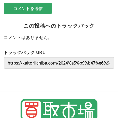
この投稿へのトラックバック
コメントはありません。
トラックバック URL