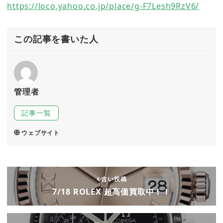
https://loco.yahoo.co.jp/place/g-F7Lesh9RzV6/
この記事を書いた人
管理者
記事一覧
ウェブサイト
古い投稿
7/18 ROLEX 超高価買取中！！