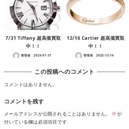
7/31 Tiffany 超高価買取
12/16 Cartier 超高価買取
中！！
中！！
管理者
2026-07-31
管理者
2025-12-16
この投稿へのコメント
コメントはありません。
コメントを残す
メールアドレスが公開されることはありません。
※
が
付いている欄は必須項目です