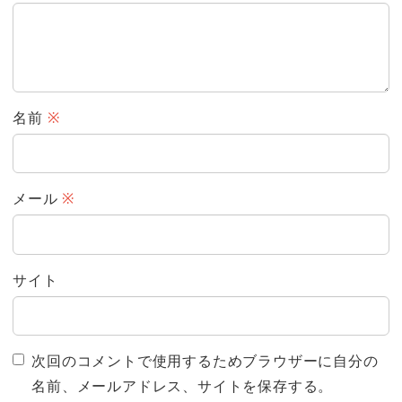
名前
※
メール
※
サイト
次回のコメントで使用するためブラウザーに自分の
名前、メールアドレス、サイトを保存する。