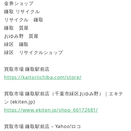
金券ショップ
鎌取 リサイクル
リサイクル 鎌取
鎌取 質屋
おゆみ野 質屋
緑区 鎌取
緑区 リサイクルショップ
買取市場 鎌取駅前店
https://kaitoriichiba.com/store/
買取市場 鎌取駅前店（千葉市緑区おゆみ野）｜エキテ
ン (ekiten.jp)
https://www.ekiten.jp/shop_66172681/
買取市場 鎌取駅前店 – Yahoo!ロコ