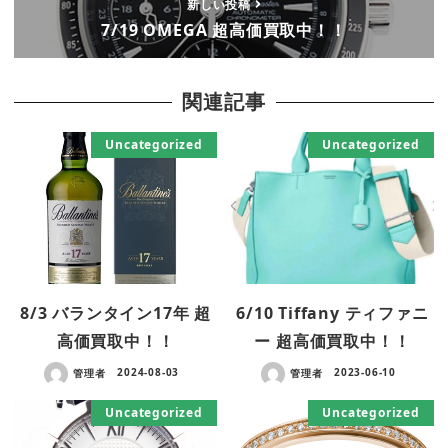
新しい投稿
7/19 OMEGA 超高価買取中！！
関連記事
Uncategorized
Uncategorized
8/3 バランタイン17年 超
6/10 Tiffany ティファニ
高価買取中！！
ー 超高価買取中！！
管理者
2024-08-03
管理者
2023-06-10
Uncategorized
Uncategorized