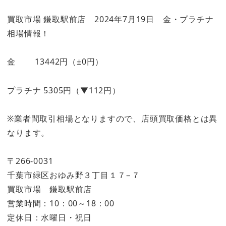
買取市場 鎌取駅前店 2024年7月19日 金・プラチナ
相場情報！
金 13442円（±0円）
プラチナ 5305円（▼112円）
※業者間取引相場となりますので、店頭買取価格とは異
なります。
〒266-0031
千葉市緑区おゆみ野３丁目１７−７
買取市場 鎌取駅前店
営業時間：10：00～18：00
定休日：水曜日・祝日