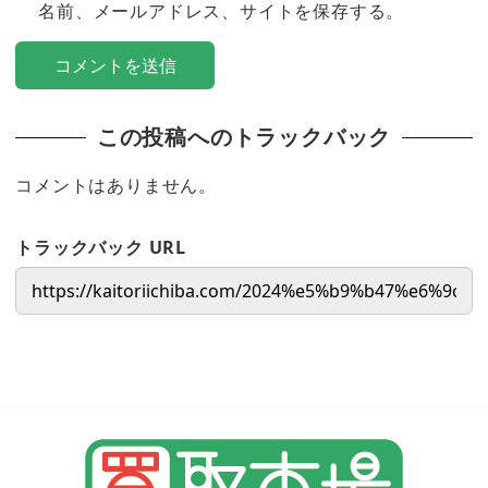
名前、メールアドレス、サイトを保存する。
この投稿へのトラックバック
コメントはありません。
トラックバック URL