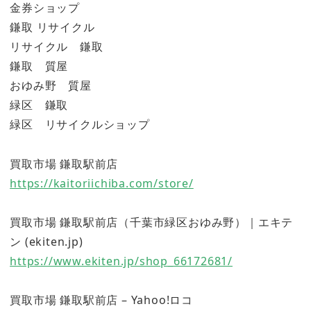
金券ショップ
鎌取 リサイクル
リサイクル 鎌取
鎌取 質屋
おゆみ野 質屋
緑区 鎌取
緑区 リサイクルショップ
買取市場 鎌取駅前店
https://kaitoriichiba.com/store/
買取市場 鎌取駅前店（千葉市緑区おゆみ野）｜エキテ
ン (ekiten.jp)
https://www.ekiten.jp/shop_66172681/
買取市場 鎌取駅前店 – Yahoo!ロコ