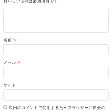
付いている欄は必須項目です
名前
※
メール
※
サイト
次回のコメントで使用するためブラウザーに自分の