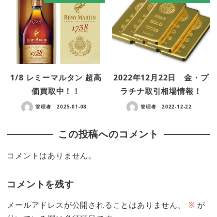
1/8 レミーマルタン 超高
2022年12月22日 金・プ
価買取中！！
ラチナ取引相場情報！
管理者
2025-01-08
管理者
2022-12-22
この投稿へのコメント
コメントはありません。
コメントを残す
メールアドレスが公開されることはありません。
※
が