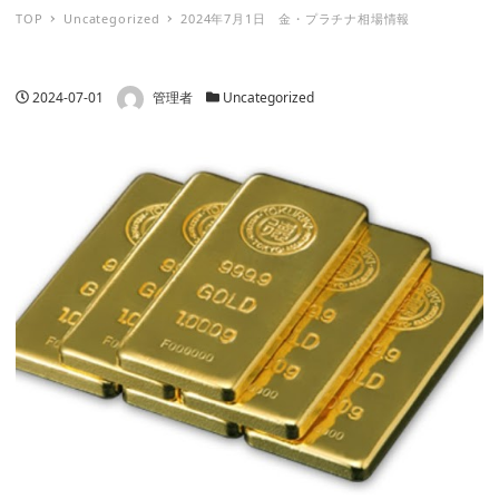
TOP
Uncategorized
2024年7月1日 金・プラチナ相場情報
著者
投稿日
カテゴリー
2024-07-01
管理者
Uncategorized