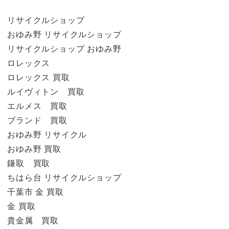
リサイクルショップ
おゆみ野 リサイクルショップ
リサイクルショップ おゆみ野
ロレックス
ロレックス 買取
ルイヴィトン 買取
エルメス 買取
ブランド 買取
おゆみ野 リサイクル
おゆみ野 買取
鎌取 買取
ちはら台 リサイクルショップ
千葉市 金 買取
金 買取
貴金属 買取