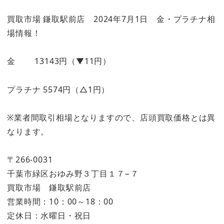
買取市場 鎌取駅前店 2024年7月1日 金・プラチナ相
場情報！
金 13143円（▼11円）
プラチナ 5574円（△1円）
※業者間取引相場となりますので、店頭買取価格とは異
なります。
〒266-0031
千葉市緑区おゆみ野３丁目１７−７
買取市場 鎌取駅前店
営業時間：10：00～18：00
定休日：水曜日・祝日