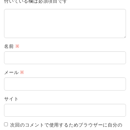
付いている欄は必須項目です
名前
※
メール
※
サイト
次回のコメントで使用するためブラウザーに自分の