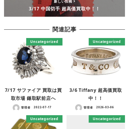
新しい投稿
3/17 中国切手 超高価買取中！！
関連記事
Uncategorized
Uncategorized
7/17 サファイア 買取は買
3/6 Tiffany 超高価買取
取市場 鎌取駅前店へ
中！！
管理者
2022-07-17
管理者
2026-03-06
Uncategorized
Uncategorized