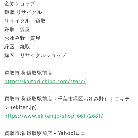
金券ショップ
鎌取 リサイクル
リサイクル 鎌取
鎌取 質屋
おゆみ野 質屋
緑区 鎌取
緑区 リサイクルショップ
買取市場 鎌取駅前店
https://kaitoriichiba.com/store/
買取市場 鎌取駅前店（千葉市緑区おゆみ野）｜エキテ
ン (ekiten.jp)
https://www.ekiten.jp/shop_66172681/
買取市場 鎌取駅前店 – Yahoo!ロコ