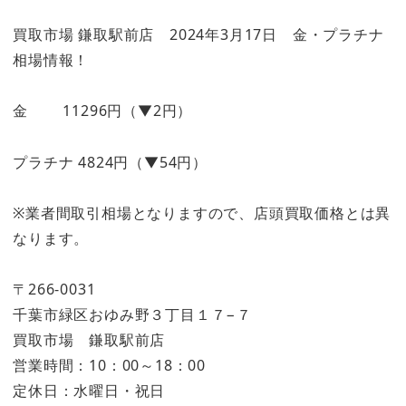
買取市場 鎌取駅前店 2024年3月17日 金・プラチナ
相場情報！
金 11296円（▼2円）
プラチナ 4824円（▼54円）
※業者間取引相場となりますので、店頭買取価格とは異
なります。
〒266-0031
千葉市緑区おゆみ野３丁目１７−７
買取市場 鎌取駅前店
営業時間：10：00～18：00
定休日：水曜日・祝日