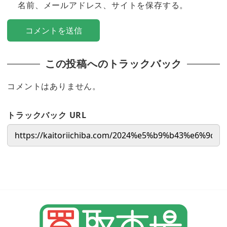
名前、メールアドレス、サイトを保存する。
この投稿へのトラックバック
コメントはありません。
トラックバック URL