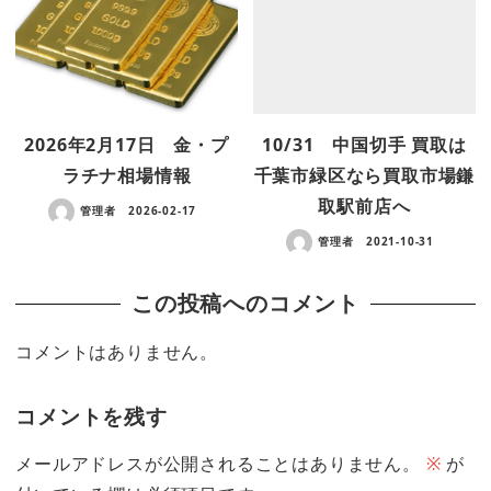
2026年2月17日 金・プ
10/31 中国切手 買取は
ラチナ相場情報
千葉市緑区なら買取市場鎌
取駅前店へ
管理者
2026-02-17
管理者
2021-10-31
この投稿へのコメント
コメントはありません。
コメントを残す
メールアドレスが公開されることはありません。
※
が