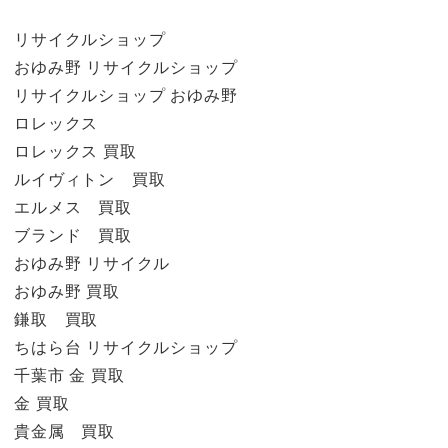
リサイクルショップ
おゆみ野 リサイクルショップ
リサイクルショップ おゆみ野
ロレックス
ロレックス 買取
ルイヴィトン 買取
エルメス 買取
ブランド 買取
おゆみ野 リサイクル
おゆみ野 買取
鎌取 買取
ちはら台 リサイクルショップ
千葉市 金 買取
金 買取
貴金属 買取