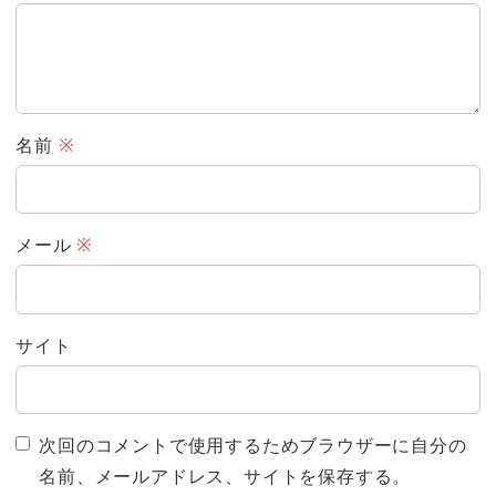
名前
※
メール
※
サイト
次回のコメントで使用するためブラウザーに自分の
名前、メールアドレス、サイトを保存する。