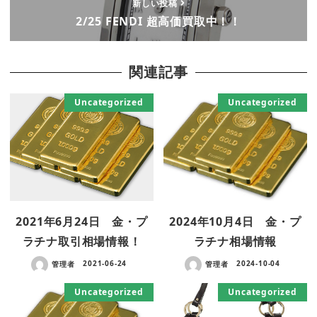
新しい投稿
2/25 FENDI 超高価買取中！！
関連記事
Uncategorized
Uncategorized
2021年6月24日 金・プ
2024年10月4日 金・プ
ラチナ取引相場情報！
ラチナ相場情報
管理者
2021-06-24
管理者
2024-10-04
Uncategorized
Uncategorized