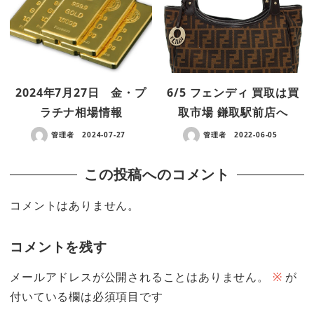
2024年7月27日 金・プ
6/5 フェンディ 買取は買
ラチナ相場情報
取市場 鎌取駅前店へ
管理者
2024-07-27
管理者
2022-06-05
この投稿へのコメント
コメントはありません。
コメントを残す
メールアドレスが公開されることはありません。
※
が
付いている欄は必須項目です