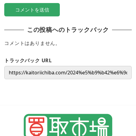
この投稿へのトラックバック
コメントはありません。
トラックバック URL