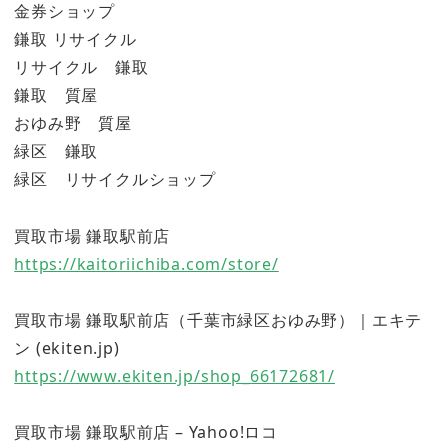
金券ショップ
鎌取 リサイクル
リサイクル 鎌取
鎌取 質屋
おゆみ野 質屋
緑区 鎌取
緑区 リサイクルショップ
買取市場 鎌取駅前店
https://kaitoriichiba.com/store/
買取市場 鎌取駅前店（千葉市緑区おゆみ野）｜エキテ
ン (ekiten.jp)
https://www.ekiten.jp/shop_66172681/
買取市場 鎌取駅前店 – Yahoo!ロコ