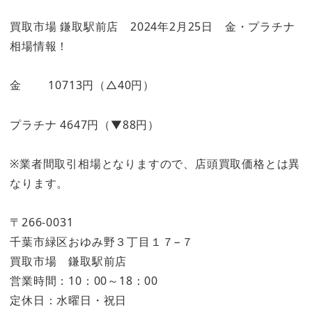
買取市場 鎌取駅前店 2024年2月25日 金・プラチナ
相場情報！
金 10713円（△40円）
プラチナ 4647円（▼88円）
※業者間取引相場となりますので、店頭買取価格とは異
なります。
〒266-0031
千葉市緑区おゆみ野３丁目１７−７
買取市場 鎌取駅前店
営業時間：10：00～18：00
定休日：水曜日・祝日