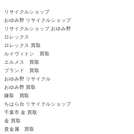
リサイクルショップ
おゆみ野 リサイクルショップ
リサイクルショップ おゆみ野
ロレックス
ロレックス 買取
ルイヴィトン 買取
エルメス 買取
ブランド 買取
おゆみ野 リサイクル
おゆみ野 買取
鎌取 買取
ちはら台 リサイクルショップ
千葉市 金 買取
金 買取
貴金属 買取