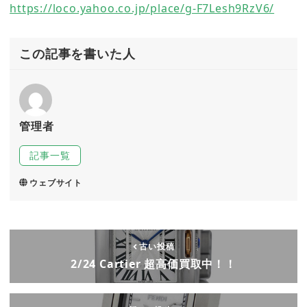
https://loco.yahoo.co.jp/place/g-F7Lesh9RzV6/
この記事を書いた人
管理者
記事一覧
ウェブサイト
古い投稿
2/24 Cartier 超高価買取中！！