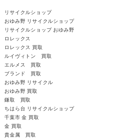
リサイクルショップ
おゆみ野 リサイクルショップ
リサイクルショップ おゆみ野
ロレックス
ロレックス 買取
ルイヴィトン 買取
エルメス 買取
ブランド 買取
おゆみ野 リサイクル
おゆみ野 買取
鎌取 買取
ちはら台 リサイクルショップ
千葉市 金 買取
金 買取
貴金属 買取