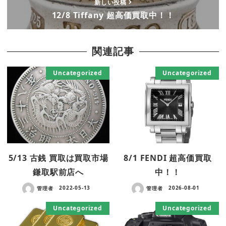
新しい投稿
12/8 Tiffany 超高価買取中！！
関連記事
Uncategorized
Uncategorized
5/13 古銭 買取は買取市場
8/1 FENDI 超高価買取
鎌取駅前店へ
中！！
管理者
2022-05-13
管理者
2026-08-01
Uncategorized
Uncategorized