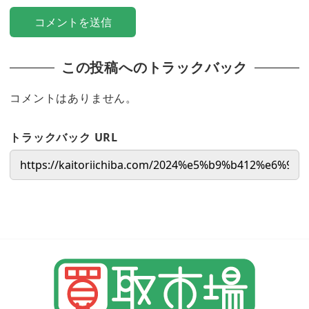
この投稿へのトラックバック
コメントはありません。
トラックバック URL