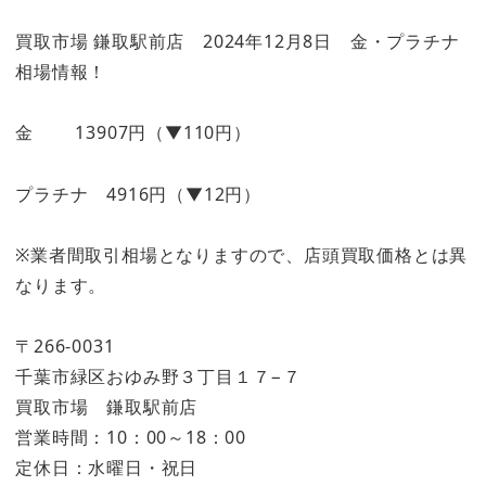
買取市場 鎌取駅前店 2024年12月8日 金・プラチナ
相場情報！
金 13907円（▼110円）
プラチナ 4916円（▼12円）
※業者間取引相場となりますので、店頭買取価格とは異
なります。
〒266-0031
千葉市緑区おゆみ野３丁目１７−７
買取市場 鎌取駅前店
営業時間：10：00～18：00
定休日：水曜日・祝日