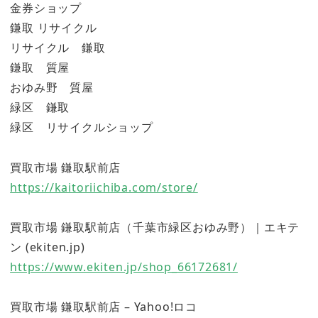
金券ショップ
鎌取 リサイクル
リサイクル 鎌取
鎌取 質屋
おゆみ野 質屋
緑区 鎌取
緑区 リサイクルショップ
買取市場 鎌取駅前店
https://kaitoriichiba.com/store/
買取市場 鎌取駅前店（千葉市緑区おゆみ野）｜エキテ
ン (ekiten.jp)
https://www.ekiten.jp/shop_66172681/
買取市場 鎌取駅前店 – Yahoo!ロコ