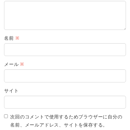
名前
※
メール
※
サイト
次回のコメントで使用するためブラウザーに自分の
名前、メールアドレス、サイトを保存する。