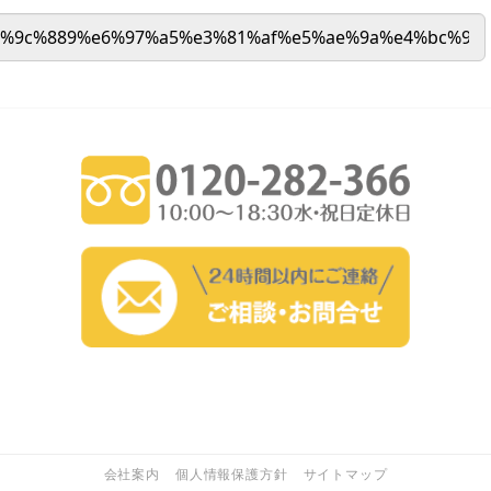
会社案内
個人情報保護方針
サイトマップ