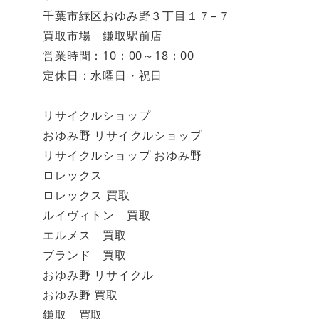
千葉市緑区おゆみ野３丁目１７−７
買取市場 鎌取駅前店
営業時間：10：00～18：00
定休日：水曜日・祝日
リサイクルショップ
おゆみ野 リサイクルショップ
リサイクルショップ おゆみ野
ロレックス
ロレックス 買取
ルイヴィトン 買取
エルメス 買取
ブランド 買取
おゆみ野 リサイクル
おゆみ野 買取
鎌取 買取