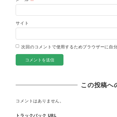
サイト
次回のコメントで使用するためブラウザーに自
この投稿へ
コメントはありません。
トラックバック URL