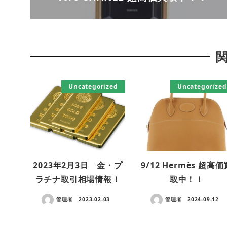
Uncategorized
Uncategorized
2023年2月3日 金・プ
9/12 Hermès 超高価
ラチナ取引相場情報！
取中！！
管理者
2023-02-03
管理者
2024-09-12