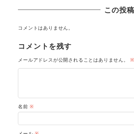
この投
コメントはありません。
コメントを残す
メールアドレスが公開されることはありません。
名前
※
メール
※