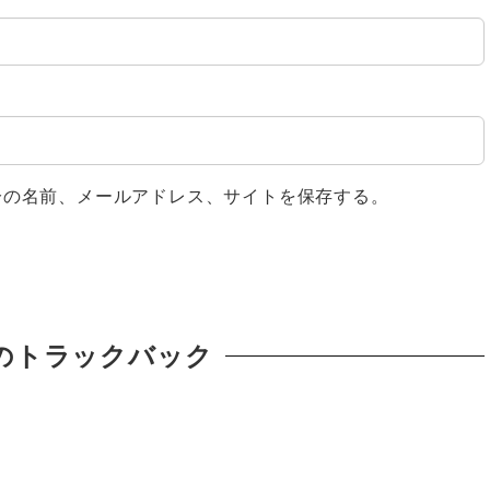
分の名前、メールアドレス、サイトを保存する。
のトラックバック