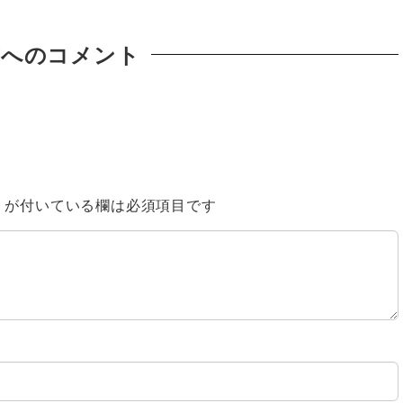
稿へのコメント
※
が付いている欄は必須項目です