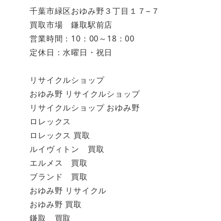
千葉市緑区おゆみ野３丁目１７−７
買取市場 鎌取駅前店
営業時間：10：00～18：00
定休日：水曜日・祝日
リサイクルショップ
おゆみ野 リサイクルショップ
リサイクルショップ おゆみ野
ロレックス
ロレックス 買取
ルイヴィトン 買取
エルメス 買取
ブランド 買取
おゆみ野 リサイクル
おゆみ野 買取
鎌取 買取