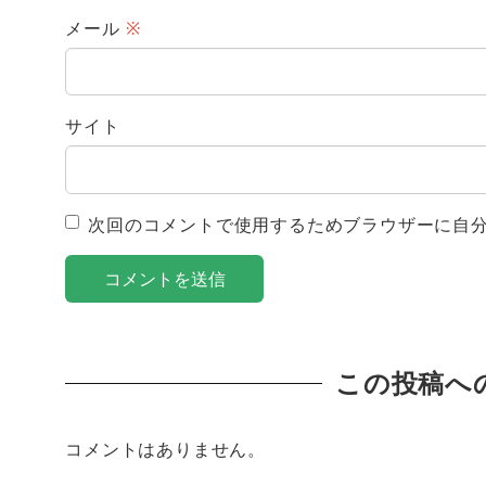
メール
※
サイト
次回のコメントで使用するためブラウザーに自
この投稿へ
コメントはありません。