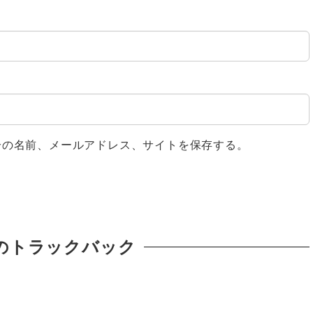
分の名前、メールアドレス、サイトを保存する。
のトラックバック