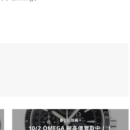
新しい投稿
10/2 OMEGA 超高価買取中！！