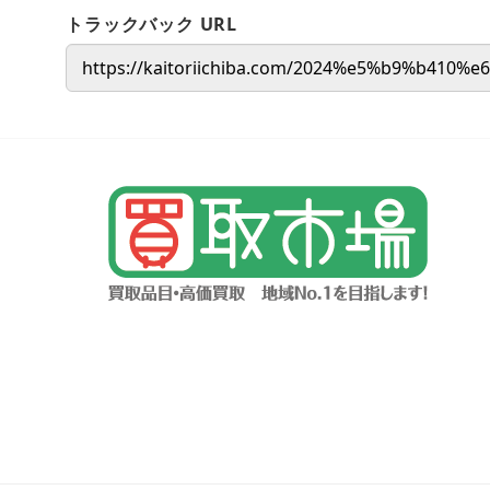
トラックバック URL