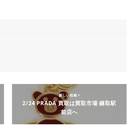
新しい投稿
2/24 PRADA 買取は買取市場 鎌取駅
前店へ