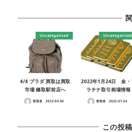
Uncategorized
Uncategorized
4/4 プラダ 買取は買取
2022年1月24日 金
市場 鎌取駅前店へ
ラチナ取引相場情報
管理者
2022-04-04
管理者
2022-01-24
この投