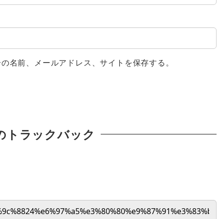
分の名前、メールアドレス、サイトを保存する。
のトラックバック