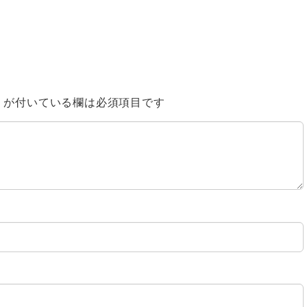
※
が付いている欄は必須項目です