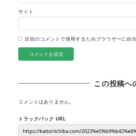
サイト
次回のコメントで使用するためブラウザーに自
この投稿へ
コメントはありません。
トラックバック URL