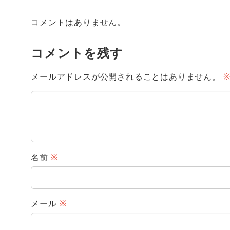
コメントはありません。
コメントを残す
メールアドレスが公開されることはありません。
名前
※
メール
※