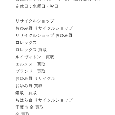
定休日：水曜日・祝日
リサイクルショップ
おゆみ野 リサイクルショップ
リサイクルショップ おゆみ野
ロレックス
ロレックス 買取
ルイヴィトン 買取
エルメス 買取
ブランド 買取
おゆみ野 リサイクル
おゆみ野 買取
鎌取 買取
ちはら台 リサイクルショップ
千葉市 金 買取
金 買取