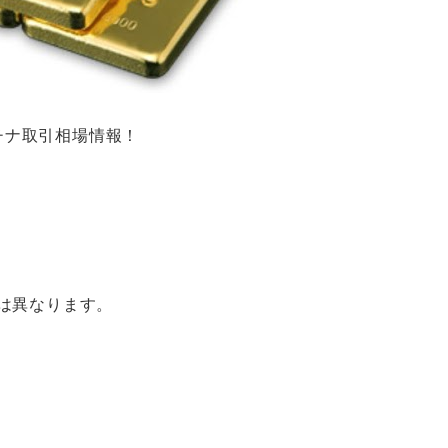
ラチナ取引相場情報！
は異なります。