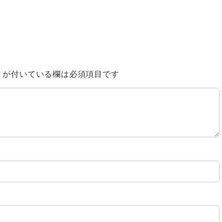
※
が付いている欄は必須項目です