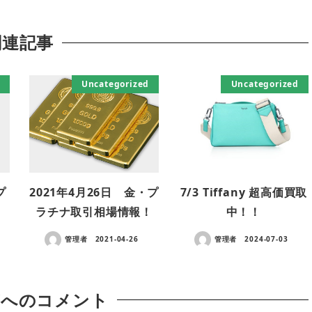
関連記事
Uncategorized
Uncategorized
プ
2021年4月26日 金・プ
7/3 Tiffany 超高価買取
ラチナ取引相場情報！
中！！
管理者
2021-04-26
管理者
2024-07-03
稿へのコメント