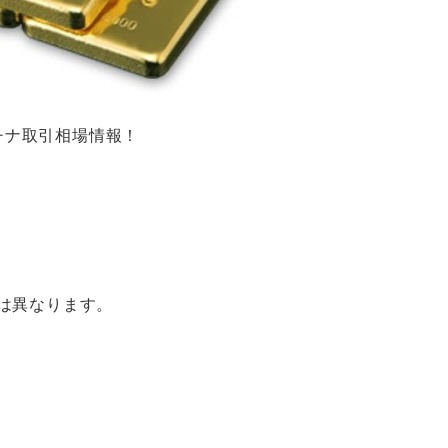
ラチナ取引相場情報！
は異なります。