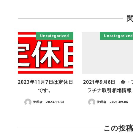
Uncategorized
Uncategorized
2023年11月7日は定休日
2021年9月6日 金・
です。
ラチナ取引相場情報
管理者
2023-11-08
管理者
2021-09-06
この投