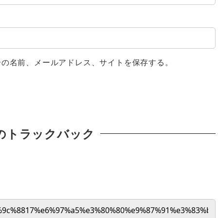
分の名前、メールアドレス、サイトを保存する。
のトラックバック