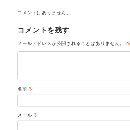
コメントはありません。
コメントを残す
メールアドレスが公開されることはありません。
名前
※
メール
※