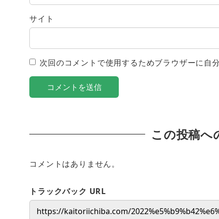
サイト
次回のコメントで使用するためブラウザーに自
この投稿へ
コメントはありません。
トラックバック URL