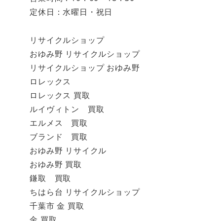
定休日：水曜日・祝日
リサイクルショップ
おゆみ野 リサイクルショップ
リサイクルショップ おゆみ野
ロレックス
ロレックス 買取
ルイヴィトン 買取
エルメス 買取
ブランド 買取
おゆみ野 リサイクル
おゆみ野 買取
鎌取 買取
ちはら台 リサイクルショップ
千葉市 金 買取
金 買取