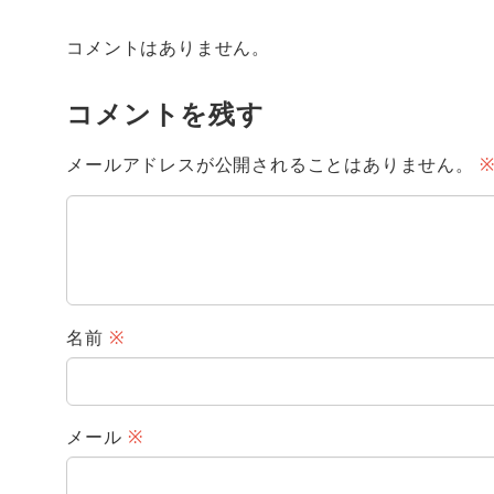
コメントはありません。
コメントを残す
メールアドレスが公開されることはありません。
名前
※
メール
※