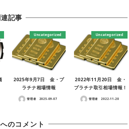
関連記事
Uncategorized
Uncategorized
価
2025年9月7日 金・プ
2022年11月20日 金・
ラチナ相場情報
プラチナ取引相場情報！
管理者
2025-09-07
管理者
2022-11-20
稿へのコメント