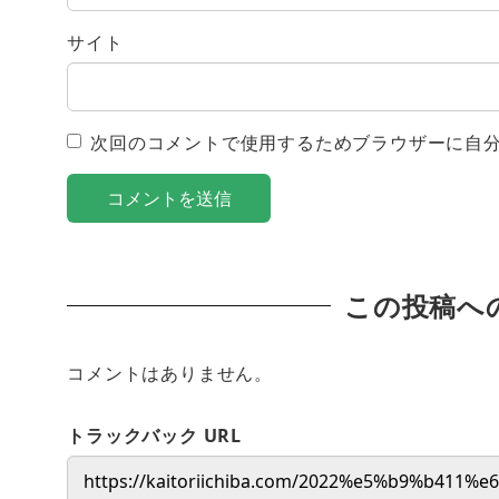
サイト
次回のコメントで使用するためブラウザーに自
この投稿へ
コメントはありません。
トラックバック URL