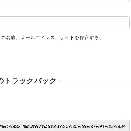
分の名前、メールアドレス、サイトを保存する。
のトラックバック