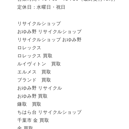
定休日：水曜日・祝日
リサイクルショップ
おゆみ野 リサイクルショップ
リサイクルショップ おゆみ野
ロレックス
ロレックス 買取
ルイヴィトン 買取
エルメス 買取
ブランド 買取
おゆみ野 リサイクル
おゆみ野 買取
鎌取 買取
ちはら台 リサイクルショップ
千葉市 金 買取
金 買取