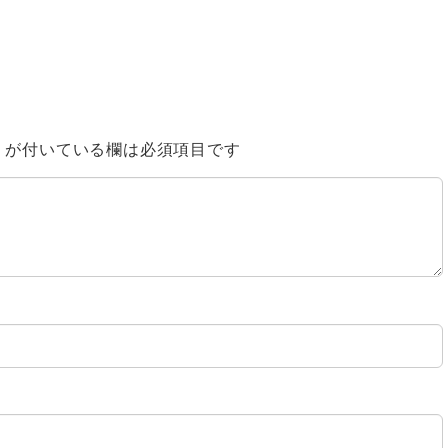
※
が付いている欄は必須項目です