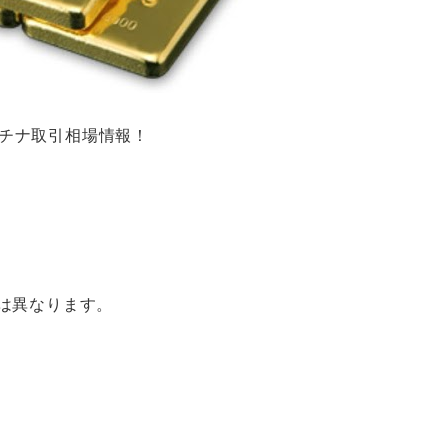
ラチナ取引相場情報！
は異なります。