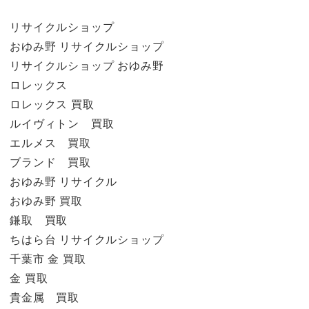
リサイクルショップ
おゆみ野 リサイクルショップ
リサイクルショップ おゆみ野
ロレックス
ロレックス 買取
ルイヴィトン 買取
エルメス 買取
ブランド 買取
おゆみ野 リサイクル
おゆみ野 買取
鎌取 買取
ちはら台 リサイクルショップ
千葉市 金 買取
金 買取
貴金属 買取