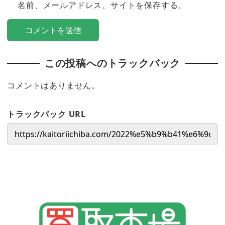
名前、メールアドレス、サイトを保存する。
この投稿へのトラックバック
コメントはありません。
トラックバック URL