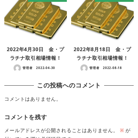
2022年4月30日 金・プ
2022年8月18日 金・プ
ラチナ取引相場情報！
ラチナ取引相場情報！
管理者
2022-04-30
管理者
2022-08-18
この投稿へのコメント
コメントはありません。
コメントを残す
メールアドレスが公開されることはありません。
※
が