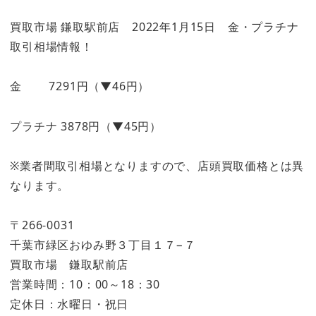
買取市場 鎌取駅前店 2022年1月15日 金・プラチナ
取引相場情報！
金 7291円（▼46円）
プラチナ 3878円（▼45円）
※業者間取引相場となりますので、店頭買取価格とは異
なります。
〒266-0031
千葉市緑区おゆみ野３丁目１７−７
買取市場 鎌取駅前店
営業時間：10：00～18：30
定休日：水曜日・祝日