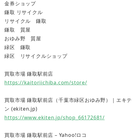
金券ショップ
鎌取 リサイクル
リサイクル 鎌取
鎌取 質屋
おゆみ野 質屋
緑区 鎌取
緑区 リサイクルショップ
買取市場 鎌取駅前店
https://kaitoriichiba.com/store/
買取市場 鎌取駅前店（千葉市緑区おゆみ野）｜エキテ
ン (ekiten.jp)
https://www.ekiten.jp/shop_66172681/
買取市場 鎌取駅前店 – Yahoo!ロコ