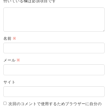
付いている欄は必須項目です
名前
※
メール
※
サイト
次回のコメントで使用するためブラウザーに自分の