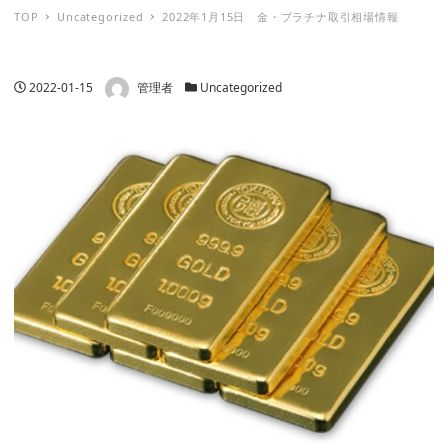
TOP
Uncategorized
2022年1月15日 金・プラチナ取引相場情報
著者
投稿日
カテゴリー
2022-01-15
管理者
Uncategorized