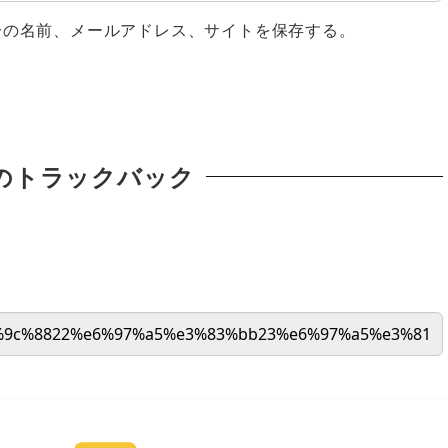
分の名前、メールアドレス、サイトを保存する。
のトラックバック