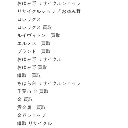
おゆみ野 リサイクルショップ
リサイクルショップ おゆみ野
ロレックス
ロレックス 買取
ルイヴィトン 買取
エルメス 買取
ブランド 買取
おゆみ野 リサイクル
おゆみ野 買取
鎌取 買取
ちはら台 リサイクルショップ
千葉市 金 買取
金 買取
貴金属 買取
金券ショップ
鎌取 リサイクル