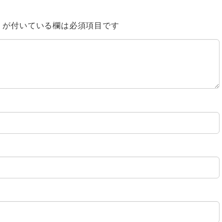
※
が付いている欄は必須項目です