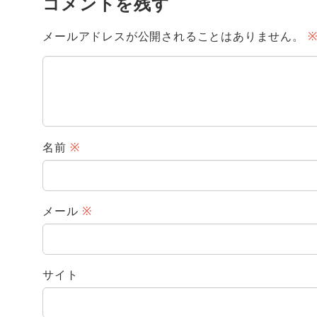
コメントを残す
メールアドレスが公開されることはありません。
名前
※
メール
※
サイト