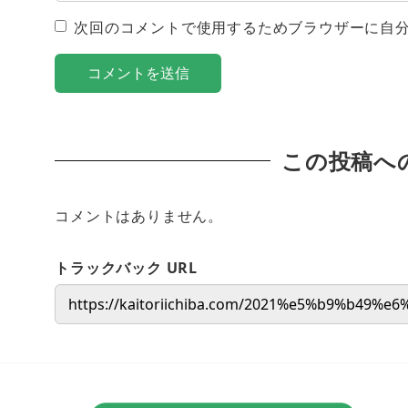
次回のコメントで使用するためブラウザーに自
この投稿へ
コメントはありません。
トラックバック URL