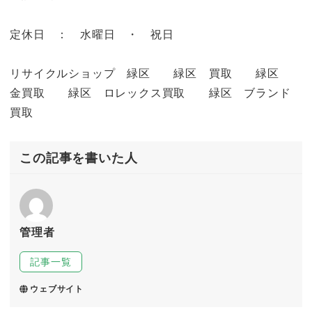
定休日 ： 水曜日 ・ 祝日
リサイクルショップ 緑区 緑区 買取 緑区
金買取 緑区 ロレックス買取 緑区 ブランド
買取
この記事を書いた人
管理者
記事一覧
ウェブサイト