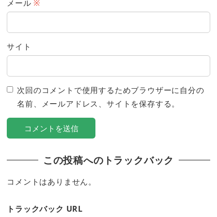
メール
※
サイト
次回のコメントで使用するためブラウザーに自分の
名前、メールアドレス、サイトを保存する。
この投稿へのトラックバック
コメントはありません。
トラックバック URL