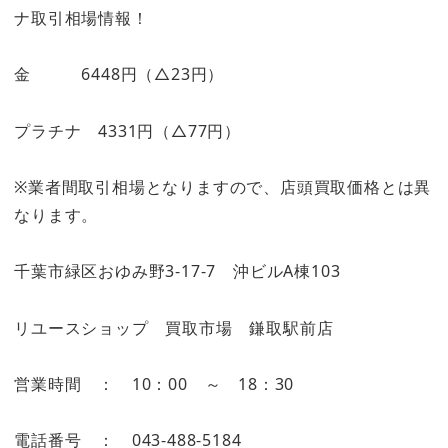
ナ取引相場情報！
金 6448円（△23円）
プラチナ 4331円（△77円）
※業者間取引相場となりますので、店頭買取価格とは異
なります。
千葉市緑区おゆみ野3-17-7 沖ビルA棟103
リユースショップ 買取市場 鎌取駅前店
営業時間 ： 10：00 ～ 18：30
電話番号 ： 043-488-5184