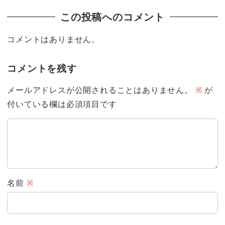
この投稿へのコメント
コメントはありません。
コメントを残す
メールアドレスが公開されることはありません。
※
が
付いている欄は必須項目です
名前
※