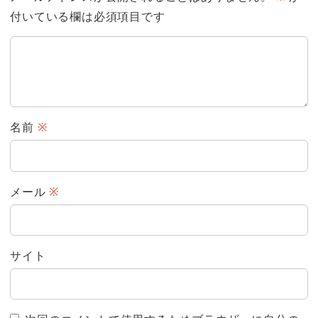
付いている欄は必須項目です
名前
※
メール
※
サイト