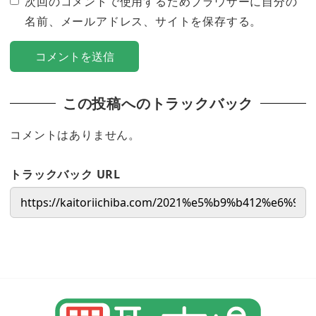
次回のコメントで使用するためブラウザーに自分の
名前、メールアドレス、サイトを保存する。
この投稿へのトラックバック
コメントはありません。
トラックバック URL