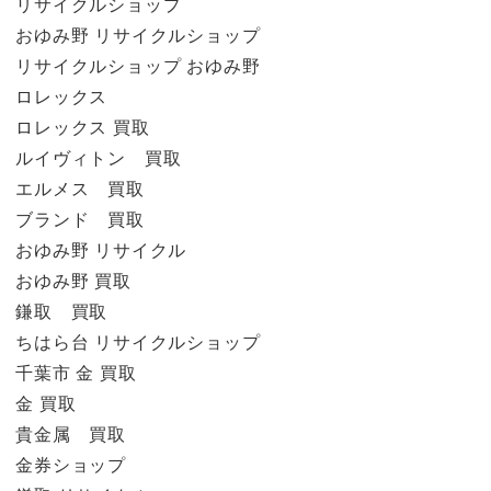
リサイクルショップ
おゆみ野 リサイクルショップ
リサイクルショップ おゆみ野
ロレックス
ロレックス 買取
ルイヴィトン 買取
エルメス 買取
ブランド 買取
おゆみ野 リサイクル
おゆみ野 買取
鎌取 買取
ちはら台 リサイクルショップ
千葉市 金 買取
金 買取
貴金属 買取
金券ショップ