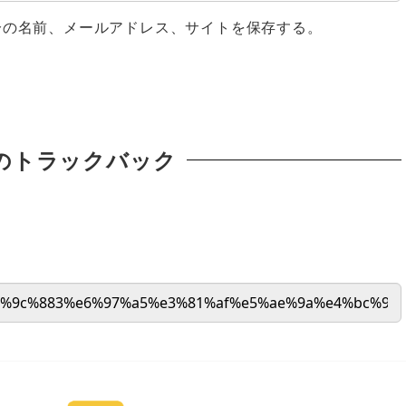
分の名前、メールアドレス、サイトを保存する。
のトラックバック