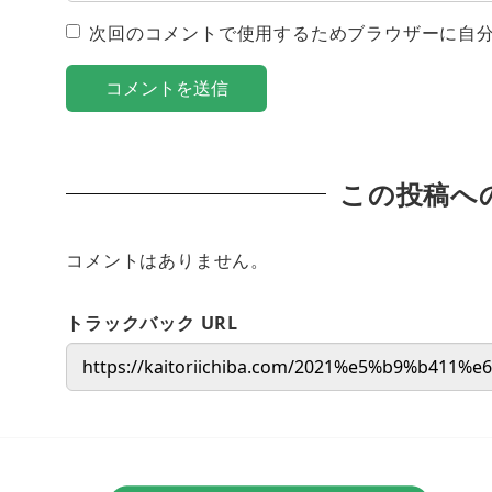
次回のコメントで使用するためブラウザーに自
この投稿へ
コメントはありません。
トラックバック URL