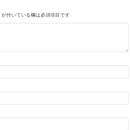
※
が付いている欄は必須項目です