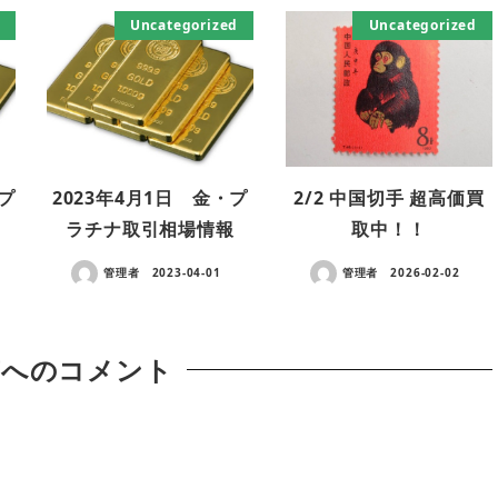
Uncategorized
Uncategorized
・プ
2023年4月1日 金・プ
2/2 中国切手 超高価買
ラチナ取引相場情報
取中！！
管理者
2023-04-01
管理者
2026-02-02
稿へのコメント