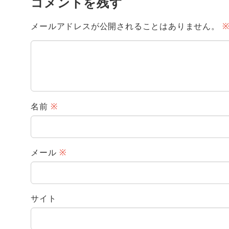
コメントを残す
メールアドレスが公開されることはありません。
名前
※
メール
※
サイト