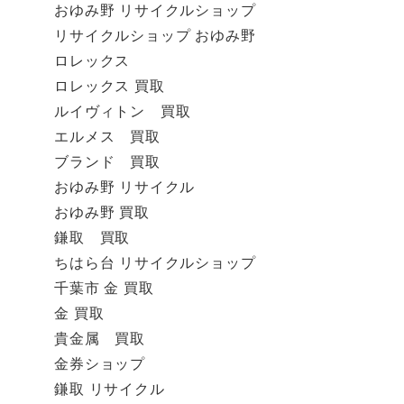
おゆみ野 リサイクルショップ
リサイクルショップ おゆみ野
ロレックス
ロレックス 買取
ルイヴィトン 買取
エルメス 買取
ブランド 買取
おゆみ野 リサイクル
おゆみ野 買取
鎌取 買取
ちはら台 リサイクルショップ
千葉市 金 買取
金 買取
貴金属 買取
金券ショップ
鎌取 リサイクル