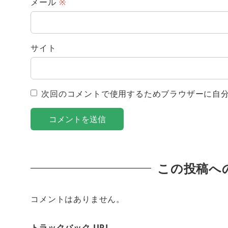
メール
※
サイト
次回のコメントで使用するためブラウザーに自
この投稿へ
コメントはありません。
トラックバック URL