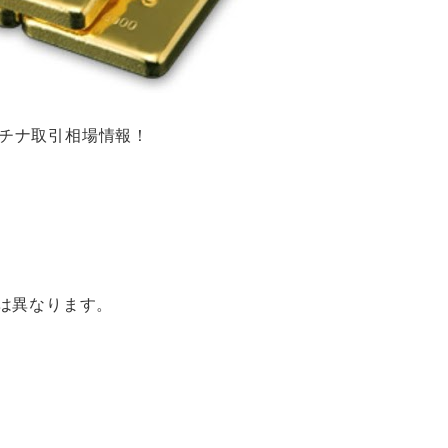
ラチナ取引相場情報！
は異なります。