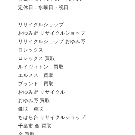
定休日：水曜日・祝日
リサイクルショップ
おゆみ野 リサイクルショップ
リサイクルショップ おゆみ野
ロレックス
ロレックス 買取
ルイヴィトン 買取
エルメス 買取
ブランド 買取
おゆみ野 リサイクル
おゆみ野 買取
鎌取 買取
ちはら台 リサイクルショップ
千葉市 金 買取
金 買取