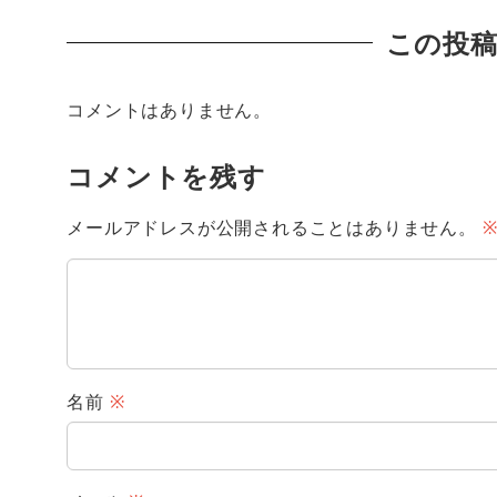
この投
コメントはありません。
コメントを残す
メールアドレスが公開されることはありません。
名前
※