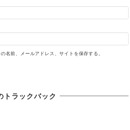
分の名前、メールアドレス、サイトを保存する。
のトラックバック