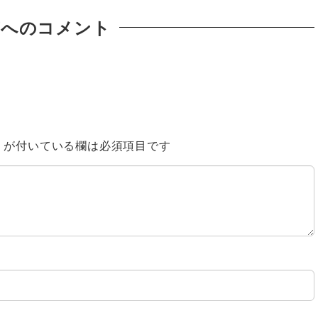
稿へのコメント
※
が付いている欄は必須項目です