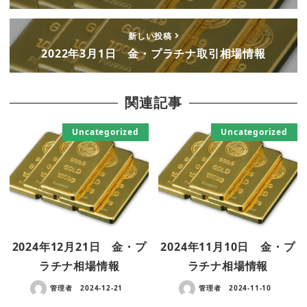
新しい投稿
2022年3月1日 金・プラチナ取引相場情報
関連記事
Uncategorized
Uncategorized
2024年12月21日 金・プ
2024年11月10日 金・プ
ラチナ相場情報
ラチナ相場情報
管理者
2024-12-21
管理者
2024-11-10