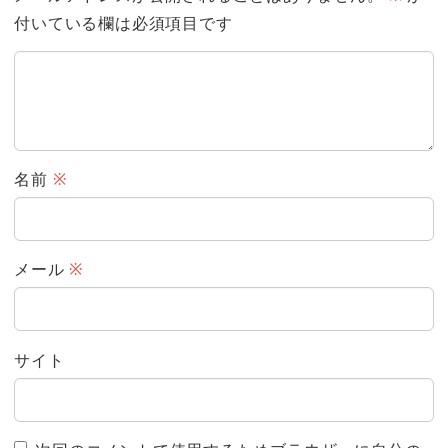
付いている欄は必須項目です
名前
※
メール
※
サイト