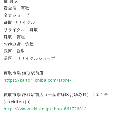
金 買取
貴金属 買取
金券ショップ
鎌取 リサイクル
リサイクル 鎌取
鎌取 質屋
おゆみ野 質屋
緑区 鎌取
緑区 リサイクルショップ
買取市場 鎌取駅前店
https://kaitoriichiba.com/store/
買取市場 鎌取駅前店（千葉市緑区おゆみ野）｜エキテ
ン (ekiten.jp)
https://www.ekiten.jp/shop_66172681/