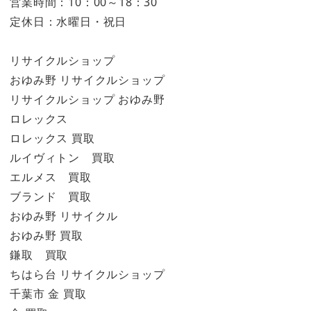
営業時間：10：00～18：30
定休日：水曜日・祝日
リサイクルショップ
おゆみ野 リサイクルショップ
リサイクルショップ おゆみ野
ロレックス
ロレックス 買取
ルイヴィトン 買取
エルメス 買取
ブランド 買取
おゆみ野 リサイクル
おゆみ野 買取
鎌取 買取
ちはら台 リサイクルショップ
千葉市 金 買取