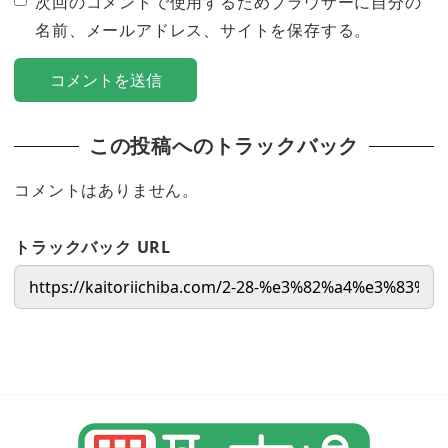
次回のコメントで使用するためブラウザーに自分の
名前、メールアドレス、サイトを保存する。
この投稿へのトラックバック
コメントはありません。
トラックバック URL