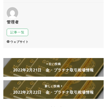
管理者
記事一覧
ウェブサイト
古い投稿
2022年2月21日 金・プラチナ取引相場情報
新しい投稿
2022年2月22日 金・プラチナ取引相場情報