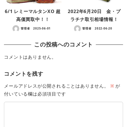
6/1 レミーマルタンXO 超
2022年6月20日 金・プ
高価買取中！！
ラチナ取引相場情報！
管理者
2025-06-01
管理者
2022-06-20
この投稿へのコメント
コメントはありません。
コメントを残す
メールアドレスが公開されることはありません。
※
が
付いている欄は必須項目です