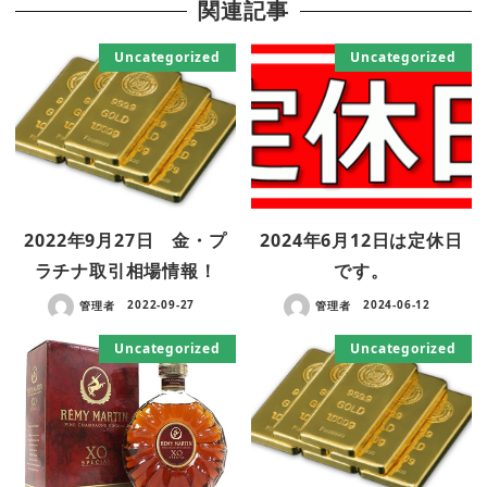
関連記事
Uncategorized
Uncategorized
2022年9月27日 金・プ
2024年6月12日は定休日
ラチナ取引相場情報！
です。
管理者
2022-09-27
管理者
2024-06-12
Uncategorized
Uncategorized