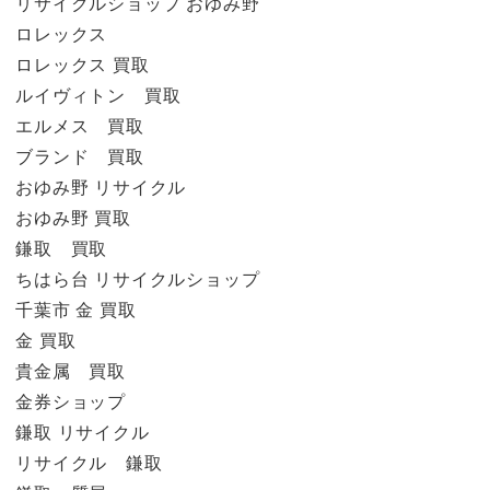
リサイクルショップ おゆみ野
ロレックス
ロレックス 買取
ルイヴィトン 買取
エルメス 買取
ブランド 買取
おゆみ野 リサイクル
おゆみ野 買取
鎌取 買取
ちはら台 リサイクルショップ
千葉市 金 買取
金 買取
貴金属 買取
金券ショップ
鎌取 リサイクル
リサイクル 鎌取