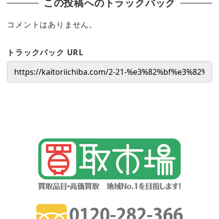
この投稿へのトラックバック
コメントはありません。
トラックバック URL