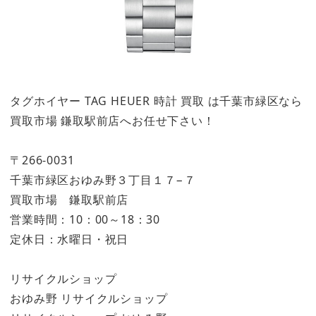
タグホイヤー TAG HEUER 時計 買取 は千葉市緑区なら
買取市場 鎌取駅前店へお任せ下さい！
〒266-0031
千葉市緑区おゆみ野３丁目１７−７
買取市場 鎌取駅前店
営業時間：10：00～18：30
定休日：水曜日・祝日
リサイクルショップ
おゆみ野 リサイクルショップ