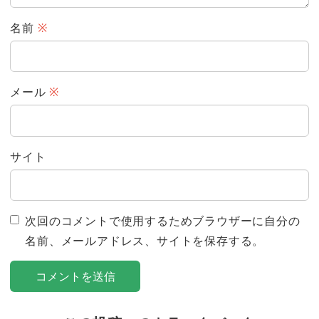
名前
※
メール
※
サイト
次回のコメントで使用するためブラウザーに自分の
名前、メールアドレス、サイトを保存する。