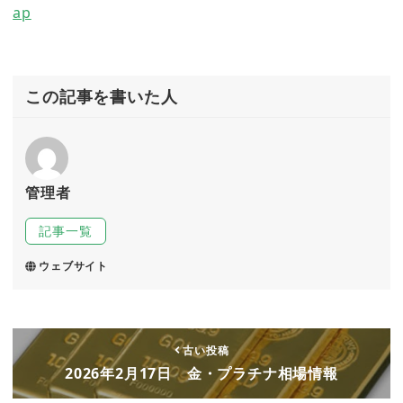
ap
この記事を書いた人
管理者
記事一覧
ウェブサイト
古い投稿
2026年2月17日 金・プラチナ相場情報