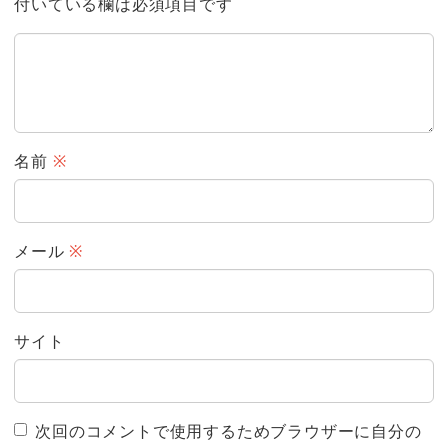
付いている欄は必須項目です
名前
※
メール
※
サイト
次回のコメントで使用するためブラウザーに自分の