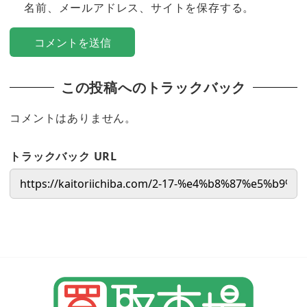
名前、メールアドレス、サイトを保存する。
この投稿へのトラックバック
コメントはありません。
トラックバック URL