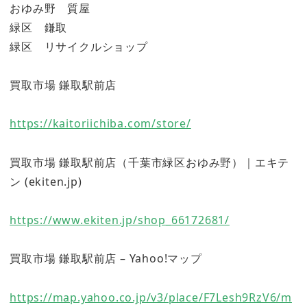
おゆみ野 質屋
緑区 鎌取
緑区 リサイクルショップ
買取市場 鎌取駅前店
https://kaitoriichiba.com/store/
買取市場 鎌取駅前店（千葉市緑区おゆみ野）｜エキテ
ン (ekiten.jp)
https://www.ekiten.jp/shop_66172681/
買取市場 鎌取駅前店 – Yahoo!マップ
https://map.yahoo.co.jp/v3/place/F7Lesh9RzV6/m