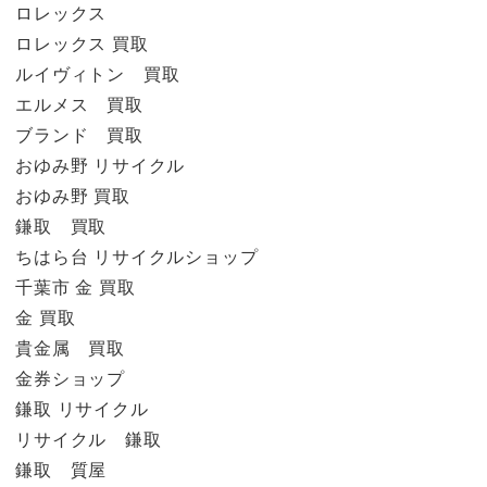
ロレックス
ロレックス 買取
ルイヴィトン 買取
エルメス 買取
ブランド 買取
おゆみ野 リサイクル
おゆみ野 買取
鎌取 買取
ちはら台 リサイクルショップ
千葉市 金 買取
金 買取
貴金属 買取
金券ショップ
鎌取 リサイクル
リサイクル 鎌取
鎌取 質屋