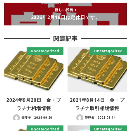
新しい投稿
2026年2月18日は定休日です。
関連記事
Uncategorized
Uncategorized
2024年9月20日 金・プ
2021年8月14日 金・プ
ラチナ相場情報
ラチナ取引相場情報
管理者
2024-09-20
管理者
2021-08-14
Uncategorized
Uncategorized