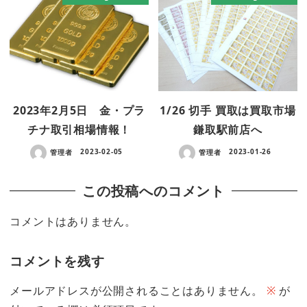
2023年2月5日 金・プラ
1/26 切手 買取は買取市場
チナ取引相場情報！
鎌取駅前店へ
管理者
2023-02-05
管理者
2023-01-26
この投稿へのコメント
コメントはありません。
コメントを残す
メールアドレスが公開されることはありません。
※
が