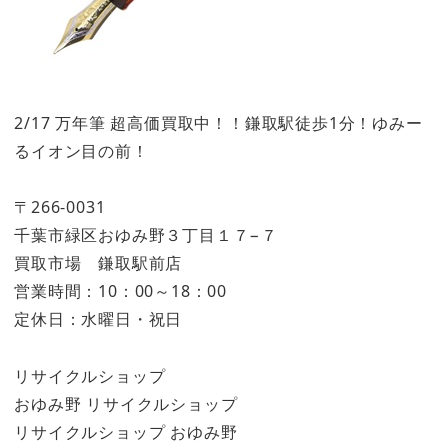
2/17 万年筆 超高価買取中！！鎌取駅徒歩1分！ゆみー
るイオン目の前！
〒266-0031
千葉市緑区おゆみ野３丁目１７−７
買取市場 鎌取駅前店
営業時間：10：00～18：00
定休日：水曜日・祝日
リサイクルショップ
おゆみ野 リサイクルショップ
リサイクルショップ おゆみ野