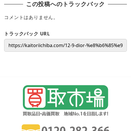
この投稿へのトラックバック
コメントはありません。
トラックバック URL