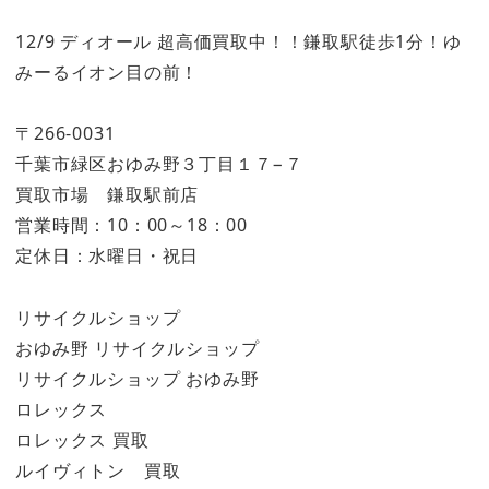
12/9 ディオール 超高価買取中！！鎌取駅徒歩1分！ゆ
みーるイオン目の前！
〒266-0031
千葉市緑区おゆみ野３丁目１７−７
買取市場 鎌取駅前店
営業時間：10：00～18：00
定休日：水曜日・祝日
リサイクルショップ
おゆみ野 リサイクルショップ
リサイクルショップ おゆみ野
ロレックス
ロレックス 買取
ルイヴィトン 買取