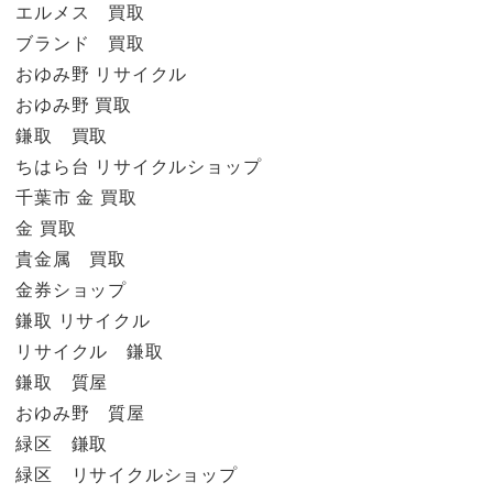
エルメス 買取
ブランド 買取
おゆみ野 リサイクル
おゆみ野 買取
鎌取 買取
ちはら台 リサイクルショップ
千葉市 金 買取
金 買取
貴金属 買取
金券ショップ
鎌取 リサイクル
リサイクル 鎌取
鎌取 質屋
おゆみ野 質屋
緑区 鎌取
緑区 リサイクルショップ