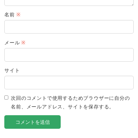
名前
※
メール
※
サイト
次回のコメントで使用するためブラウザーに自分の
名前、メールアドレス、サイトを保存する。