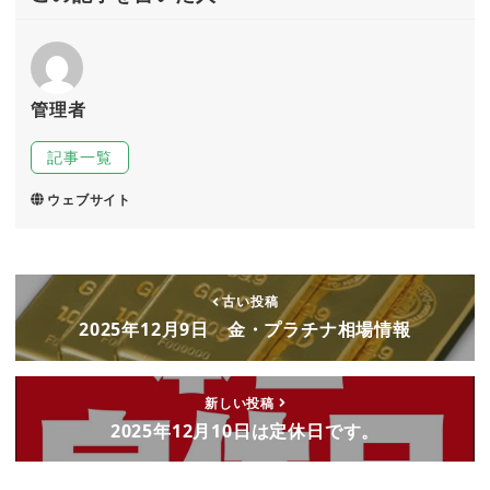
管理者
記事一覧
ウェブサイト
古い投稿
2025年12月9日 金・プラチナ相場情報
新しい投稿
2025年12月10日は定休日です。