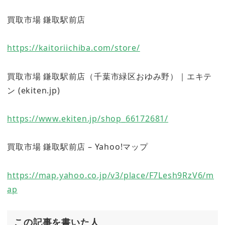
買取市場 鎌取駅前店
https://kaitoriichiba.com/store/
買取市場 鎌取駅前店（千葉市緑区おゆみ野）｜エキテ
ン (ekiten.jp)
https://www.ekiten.jp/shop_66172681/
買取市場 鎌取駅前店 – Yahoo!マップ
https://map.yahoo.co.jp/v3/place/F7Lesh9RzV6/m
ap
この記事を書いた人