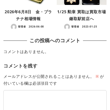
2026年6月8日 金・プラ
1/25 勲章 買取は買取市場
チナ相場情報
鎌取駅前店へ
管理者
2026-06-08
管理者
2023-01-25
この投稿へのコメント
コメントはありません。
コメントを残す
メールアドレスが公開されることはありません。
※
が
付いている欄は必須項目です