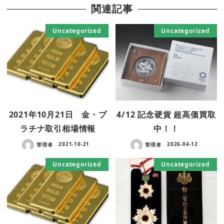
関連記事
Uncategorized
Uncategorized
2021年10月21日 金・プ
4/12 記念硬貨 超高価買取
ラチナ取引相場情報
中！！
管理者
2021-10-21
管理者
2026-04-12
Uncategorized
Uncategorized