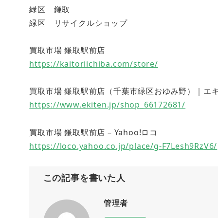
緑区 鎌取
緑区 リサイクルショップ
買取市場 鎌取駅前店
https://kaitoriichiba.com/store/
買取市場 鎌取駅前店（千葉市緑区おゆみ野）｜エキテン (
https://www.ekiten.jp/shop_66172681/
買取市場 鎌取駅前店 – Yahoo!ロコ
https://loco.yahoo.co.jp/place/g-F7Lesh9RzV6/
この記事を書いた人
管理者