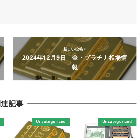
新しい投稿
2024年12月9日 金・プラチナ相場情
報
関連記事
Uncategorized
Uncategorized