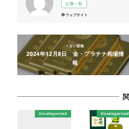
記事一覧
ウェブサイト
古い投稿
2024年12月8日 金・プラチナ相場情
報
Uncategorized
Uncategorized