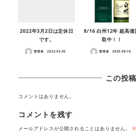
2022年3月2日は定休日
8/16 白州12年 超高
です。
取中！！
管理者
2022-03-02
管理者
2025-08-16
この投
コメントはありません。
コメントを残す
メールアドレスが公開されることはありません。