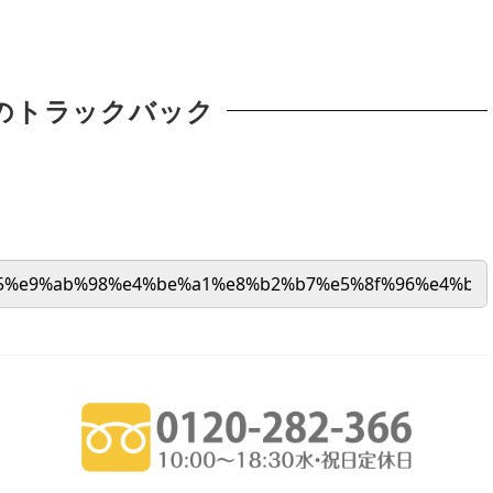
のトラックバック