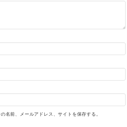
分の名前、メールアドレス、サイトを保存する。