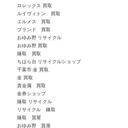
ロレックス 買取
ルイヴィトン 買取
エルメス 買取
ブランド 買取
おゆみ野 リサイクル
おゆみ野 買取
鎌取 買取
ちはら台 リサイクルショップ
千葉市 金 買取
金 買取
貴金属 買取
金券ショップ
鎌取 リサイクル
リサイクル 鎌取
鎌取 質屋
おゆみ野 質屋