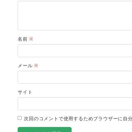
名前
※
メール
※
サイト
次回のコメントで使用するためブラウザーに自