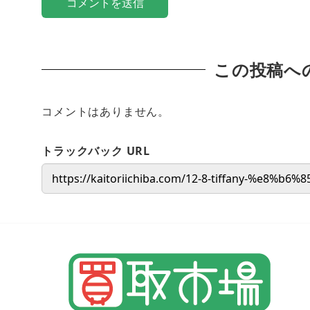
この投稿へ
コメントはありません。
トラックバック URL