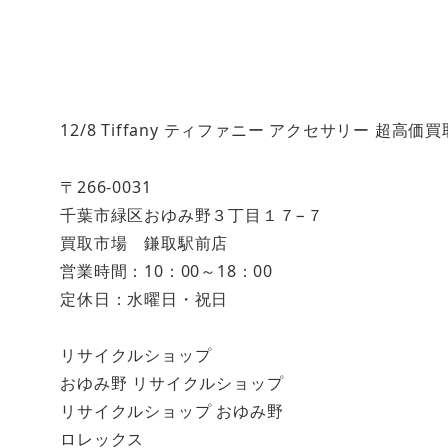
12/8 Tiffany ティファニー アクセサリー 
〒266-0031
千葉市緑区おゆみ野３丁目１７−７
買取市場 鎌取駅前店
営業時間：10：00～18：00
定休日：水曜日・祝日
リサイクルショップ
おゆみ野 リサイクルショップ
リサイクルショップ おゆみ野
ロレックス