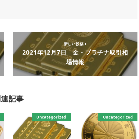
新しい投稿
2021年12月7日 金・プラチナ取引相
場情報
関連記事
Uncategorized
Uncategorized