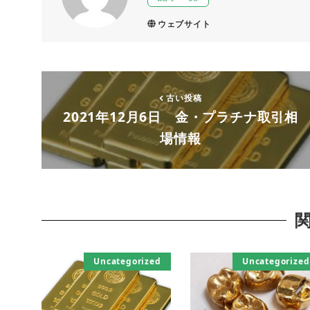
ウェブサイト
古い投稿
2021年12月6日 金・プラチナ取引相
場情報
Uncategorized
Uncategorized