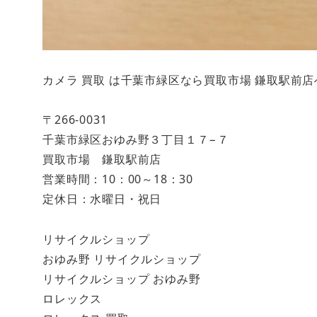
カメラ 買取 は千葉市緑区なら買取市場 鎌取駅前
〒266-0031
千葉市緑区おゆみ野３丁目１７−７
買取市場 鎌取駅前店
営業時間：10：00～18：30
定休日：水曜日・祝日
リサイクルショップ
おゆみ野 リサイクルショップ
リサイクルショップ おゆみ野
ロレックス