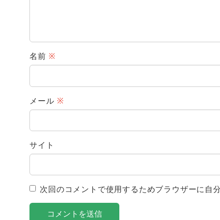
名前
※
メール
※
サイト
次回のコメントで使用するためブラウザーに自