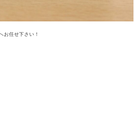
店へお任せ下さい！