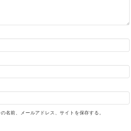
分の名前、メールアドレス、サイトを保存する。