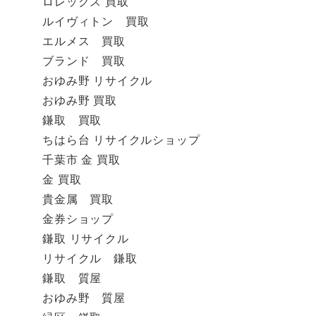
ロレックス 買取
ルイヴィトン 買取
エルメス 買取
ブランド 買取
おゆみ野 リサイクル
おゆみ野 買取
鎌取 買取
ちはら台 リサイクルショップ
千葉市 金 買取
金 買取
貴金属 買取
金券ショップ
鎌取 リサイクル
リサイクル 鎌取
鎌取 質屋
おゆみ野 質屋