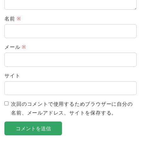
名前
※
メール
※
サイト
次回のコメントで使用するためブラウザーに自分の
名前、メールアドレス、サイトを保存する。