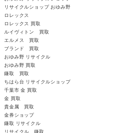
リサイクルショップ おゆみ野
ロレックス
ロレックス 買取
ルイヴィトン 買取
エルメス 買取
ブランド 買取
おゆみ野 リサイクル
おゆみ野 買取
鎌取 買取
ちはら台 リサイクルショップ
千葉市 金 買取
金 買取
貴金属 買取
金券ショップ
鎌取 リサイクル
リサイクル 鎌取