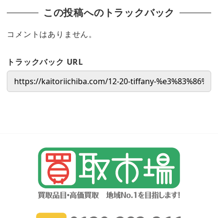
この投稿へのトラックバック
コメントはありません。
トラックバック URL