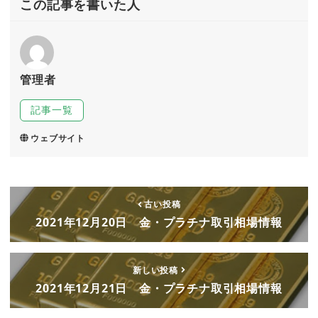
この記事を書いた人
管理者
記事一覧
ウェブサイト
古い投稿
2021年12月20日 金・プラチナ取引相場情報
新しい投稿
2021年12月21日 金・プラチナ取引相場情報