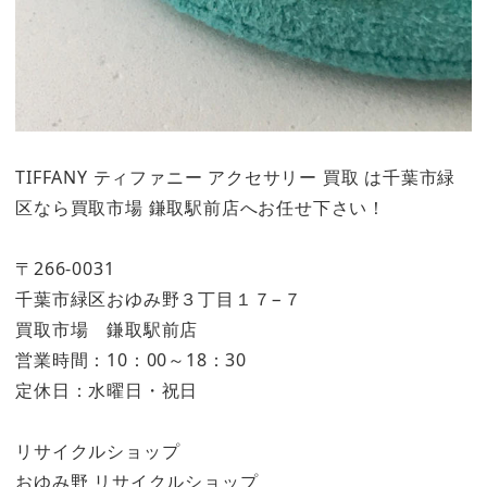
TIFFANY ティファニー アクセサリー 買取 は千葉市緑
区なら買取市場 鎌取駅前店へお任せ下さい！
〒266-0031
千葉市緑区おゆみ野３丁目１７−７
買取市場 鎌取駅前店
営業時間：10：00～18：30
定休日：水曜日・祝日
リサイクルショップ
おゆみ野 リサイクルショップ