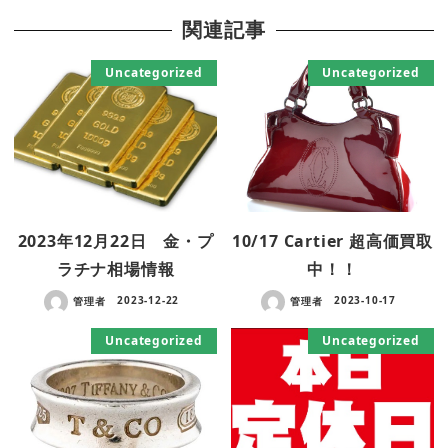
関連記事
Uncategorized
Uncategorized
2023年12月22日 金・プ
10/17 Cartier 超高価買取
ラチナ相場情報
中！！
管理者
2023-12-22
管理者
2023-10-17
Uncategorized
Uncategorized