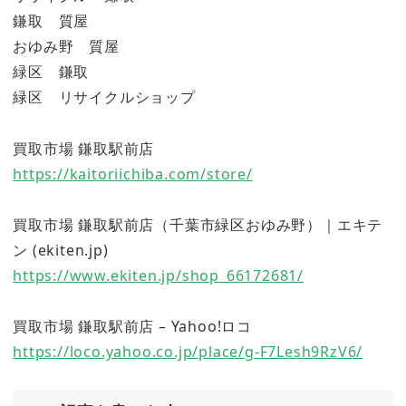
鎌取 質屋
おゆみ野 質屋
緑区 鎌取
緑区 リサイクルショップ
買取市場 鎌取駅前店
https://kaitoriichiba.com/store/
買取市場 鎌取駅前店（千葉市緑区おゆみ野）｜エキテ
ン (ekiten.jp)
https://www.ekiten.jp/shop_66172681/
買取市場 鎌取駅前店 – Yahoo!ロコ
https://loco.yahoo.co.jp/place/g-F7Lesh9RzV6/