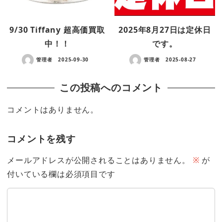
9/30 Tiffany 超高価買取
2025年8月27日は定休日
中！！
です。
管理者
2025-09-30
管理者
2025-08-27
この投稿へのコメント
コメントはありません。
コメントを残す
メールアドレスが公開されることはありません。
※
が
付いている欄は必須項目です