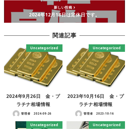
新しい投稿
2024年12月18日は定休日です。
関連記事
Uncategorized
Uncategorized
2024年9月26日 金・プ
2023年10月16日 金・プ
ラチナ相場情報
ラチナ相場情報
管理者
2024-09-26
管理者
2023-10-16
Uncategorized
Uncategorized