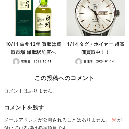
10/11 白州12年 買取は買
1/14 タグ・ホイヤー 超高
取市場 鎌取駅前店へ
価買取中！！
管理者
2022-10-11
管理者
2024-01-14
この投稿へのコメント
コメントはありません。
コメントを残す
メールアドレスが公開されることはありません。
※
が
付いている欄は必須項目です