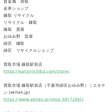
貴金属 買取
金券ショップ
鎌取 リサイクル
リサイクル 鎌取
鎌取 質屋
おゆみ野 質屋
緑区 鎌取
緑区 リサイクルショップ
買取市場 鎌取駅前店
https://kaitoriichiba.com/store/
買取市場 鎌取駅前店（千葉市緑区おゆみ野）｜エキテ
ン (ekiten.jp)
https://www.ekiten.jp/shop_66172681/