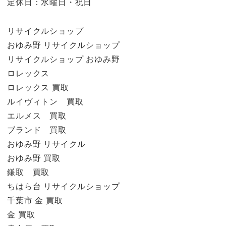
定休日：水曜日・祝日
リサイクルショップ
おゆみ野 リサイクルショップ
リサイクルショップ おゆみ野
ロレックス
ロレックス 買取
ルイヴィトン 買取
エルメス 買取
ブランド 買取
おゆみ野 リサイクル
おゆみ野 買取
鎌取 買取
ちはら台 リサイクルショップ
千葉市 金 買取
金 買取