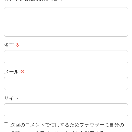
名前
※
メール
※
サイト
次回のコメントで使用するためブラウザーに自分の