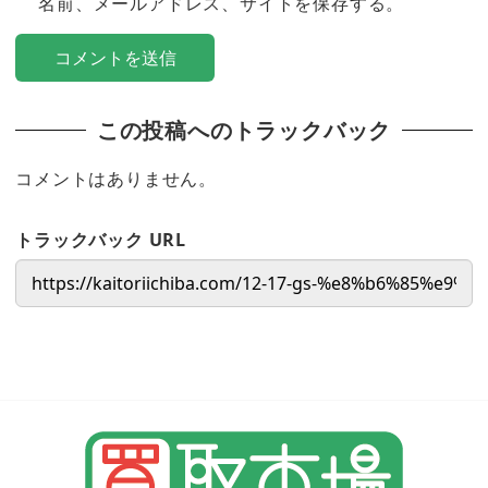
名前、メールアドレス、サイトを保存する。
この投稿へのトラックバック
コメントはありません。
トラックバック URL