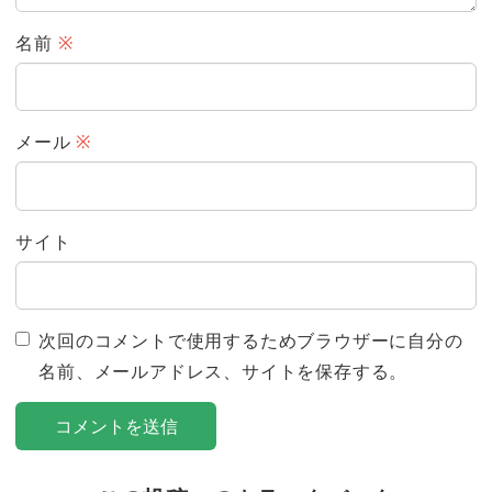
名前
※
メール
※
サイト
次回のコメントで使用するためブラウザーに自分の
名前、メールアドレス、サイトを保存する。