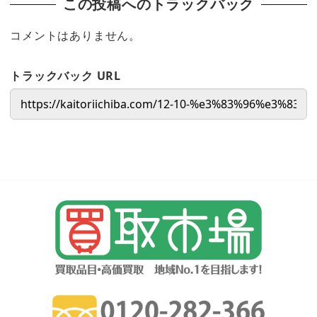
この投稿へのトラックバック
コメントはありません。
トラックバック URL