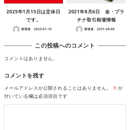
2025年1月15日は定休日
2021年8月6日 金・プラ
です。
チナ取引相場情報
管理者
2025-01-15
管理者
2021-08-06
この投稿へのコメント
コメントはありません。
コメントを残す
メールアドレスが公開されることはありません。
※
が
付いている欄は必須項目です