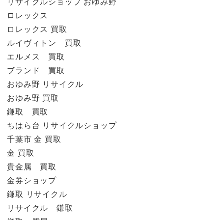
リサイクルショップ おゆみ野
ロレックス
ロレックス 買取
ルイヴィトン 買取
エルメス 買取
ブランド 買取
おゆみ野 リサイクル
おゆみ野 買取
鎌取 買取
ちはら台 リサイクルショップ
千葉市 金 買取
金 買取
貴金属 買取
金券ショップ
鎌取 リサイクル
リサイクル 鎌取