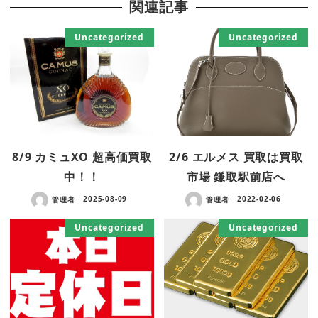
関連記事
Uncategorized
Uncategorized
8/9 カミュXO 超高価買取
2/6 エルメス 買取は買取
中！！
市場 鎌取駅前店へ
管理者
2025-08-09
管理者
2022-02-06
Uncategorized
Uncategorized