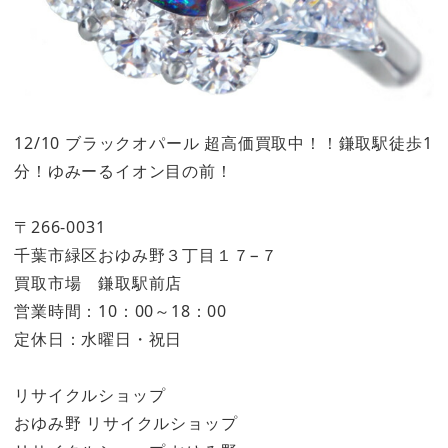
12/10 ブラックオパール 超高価買取中！！鎌取駅徒歩1
分！ゆみーるイオン目の前！
〒266-0031
千葉市緑区おゆみ野３丁目１７−７
買取市場 鎌取駅前店
営業時間：10：00～18：00
定休日：水曜日・祝日
リサイクルショップ
おゆみ野 リサイクルショップ