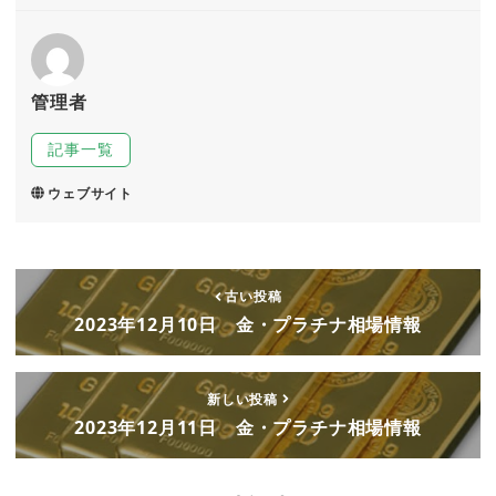
管理者
記事一覧
ウェブサイト
古い投稿
2023年12月10日 金・プラチナ相場情報
新しい投稿
2023年12月11日 金・プラチナ相場情報