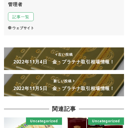
管理者
記事一覧
ウェブサイト
古い投稿
2022年11月4日 金・プラチナ取引相場情報！
新しい投稿
2022年11月5日 金・プラチナ取引相場情報！
関連記事
Uncategorized
Uncategorized