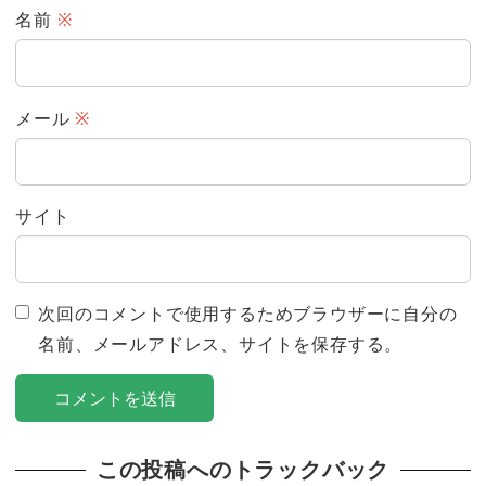
名前
※
メール
※
サイト
次回のコメントで使用するためブラウザーに自分の
名前、メールアドレス、サイトを保存する。
この投稿へのトラックバック