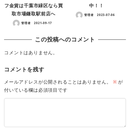
フ金貨は千葉市緑区なら買
中！！
取市場鎌取駅前店へ
管理者
2023-07-06
管理者
2021-09-17
この投稿へのコメント
コメントはありません。
コメントを残す
メールアドレスが公開されることはありません。
※
が
付いている欄は必須項目です