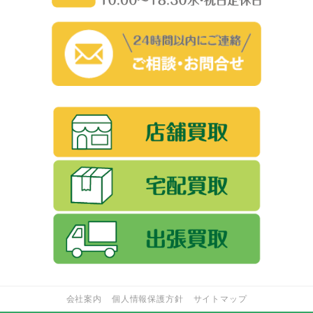
会社案内
個人情報保護方針
サイトマップ