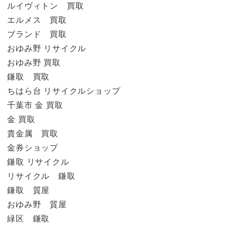
ルイヴィトン 買取
エルメス 買取
ブランド 買取
おゆみ野 リサイクル
おゆみ野 買取
鎌取 買取
ちはら台 リサイクルショップ
千葉市 金 買取
金 買取
貴金属 買取
金券ショップ
鎌取 リサイクル
リサイクル 鎌取
鎌取 質屋
おゆみ野 質屋
緑区 鎌取