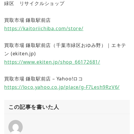
緑区 リサイクルショップ
買取市場 鎌取駅前店
https://kaitoriichiba.com/store/
買取市場 鎌取駅前店（千葉市緑区おゆみ野）｜エキテ
ン (ekiten.jp)
https://www.ekiten.jp/shop_66172681/
買取市場 鎌取駅前店 – Yahoo!ロコ
https://loco.yahoo.co.jp/place/g-F7Lesh9RzV6/
この記事を書いた人