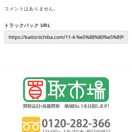
コメントはありません。
トラックバック URL