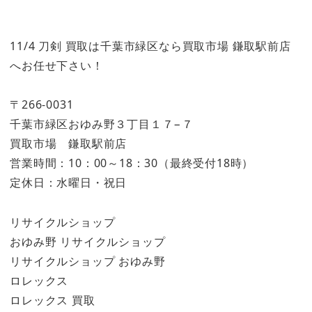
11/4 刀剣 買取は千葉市緑区なら買取市場 鎌取駅前店
へお任せ下さい！
〒266-0031
千葉市緑区おゆみ野３丁目１７−７
買取市場 鎌取駅前店
営業時間：10：00～18：30（最終受付18時）
定休日：水曜日・祝日
リサイクルショップ
おゆみ野 リサイクルショップ
リサイクルショップ おゆみ野
ロレックス
ロレックス 買取