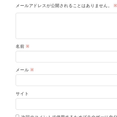
メールアドレスが公開されることはありません。
名前
※
メール
※
サイト
次回のコメントで使用するためブラウザーに自