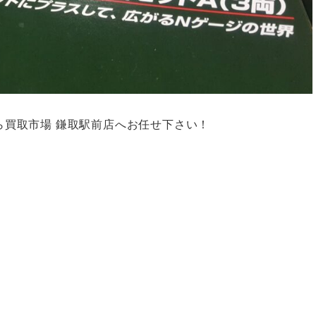
なら買取市場 鎌取駅前店へお任せ下さい！