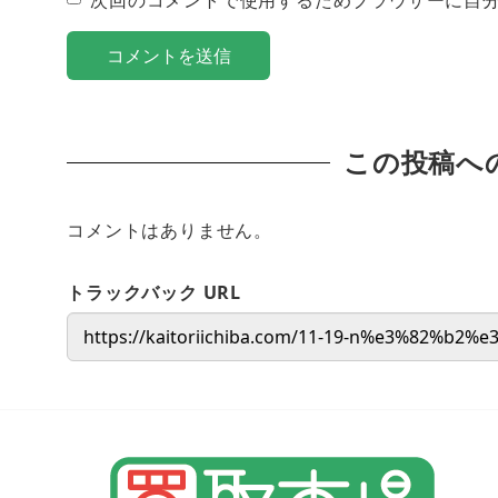
この投稿へ
コメントはありません。
トラックバック URL