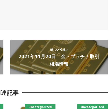
新しい投稿
2021年11月20日 金・プラチナ取引
相場情報
関連記事
Uncategorized
Uncategorized