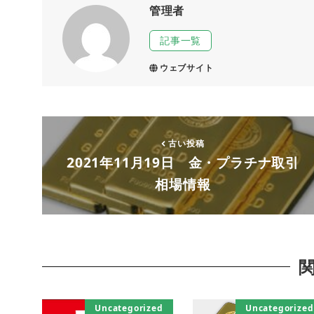
管理者
記事一覧
ウェブサイト
古い投稿
2021年11月19日 金・プラチナ取引
相場情報
Uncategorized
Uncategorized