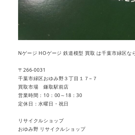
Nゲージ HOゲージ 鉄道模型 買取 は千葉市緑区
〒266-0031
千葉市緑区おゆみ野３丁目１７−７
買取市場 鎌取駅前店
営業時間：10：00～18：30
定休日：水曜日・祝日
リサイクルショップ
おゆみ野 リサイクルショップ