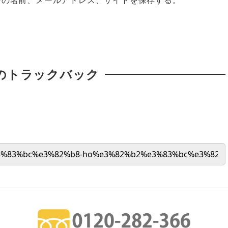
のトラックバック