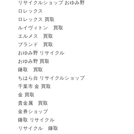
リサイクルショップ おゆみ野
ロレックス
ロレックス 買取
ルイヴィトン 買取
エルメス 買取
ブランド 買取
おゆみ野 リサイクル
おゆみ野 買取
鎌取 買取
ちはら台 リサイクルショップ
千葉市 金 買取
金 買取
貴金属 買取
金券ショップ
鎌取 リサイクル
リサイクル 鎌取