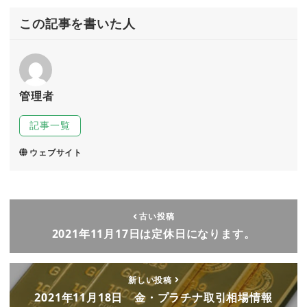
この記事を書いた人
管理者
記事一覧
ウェブサイト
古い投稿
2021年11月17日は定休日になります。
新しい投稿
2021年11月18日 金・プラチナ取引相場情報