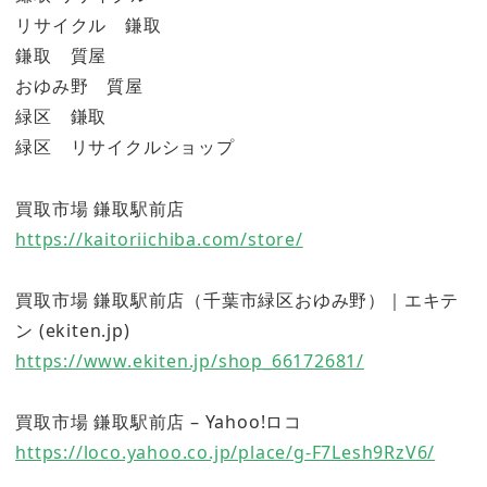
リサイクル 鎌取
鎌取 質屋
おゆみ野 質屋
緑区 鎌取
緑区 リサイクルショップ
買取市場 鎌取駅前店
https://kaitoriichiba.com/store/
買取市場 鎌取駅前店（千葉市緑区おゆみ野）｜エキテ
ン (ekiten.jp)
https://www.ekiten.jp/shop_66172681/
買取市場 鎌取駅前店 – Yahoo!ロコ
https://loco.yahoo.co.jp/place/g-F7Lesh9RzV6/