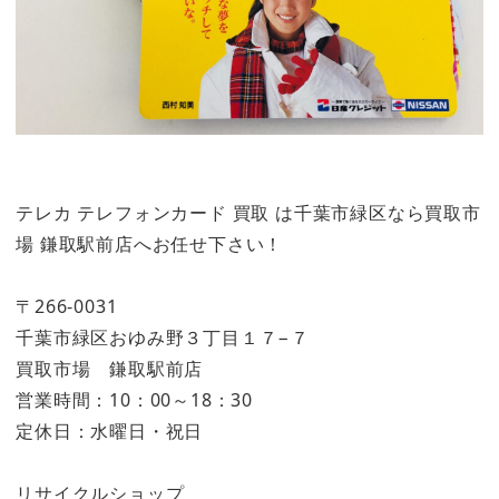
テレカ テレフォンカード 買取 は千葉市緑区なら買取市
場 鎌取駅前店へお任せ下さい！
〒266-0031
千葉市緑区おゆみ野３丁目１７−７
買取市場 鎌取駅前店
営業時間：10：00～18：30
定休日：水曜日・祝日
リサイクルショップ