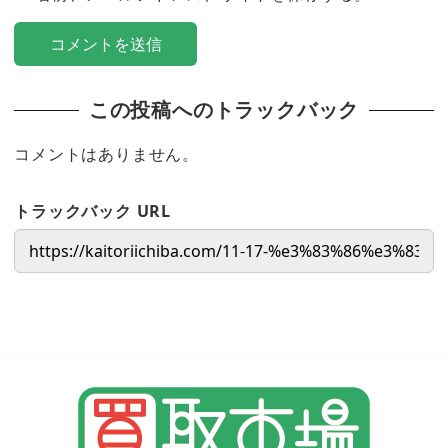
この投稿へのトラックバック
コメントはありません。
トラックバック URL