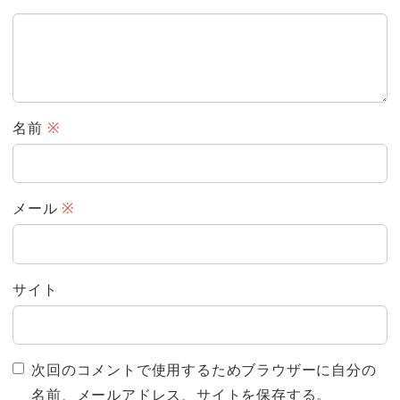
名前
※
メール
※
サイト
次回のコメントで使用するためブラウザーに自分の
名前、メールアドレス、サイトを保存する。