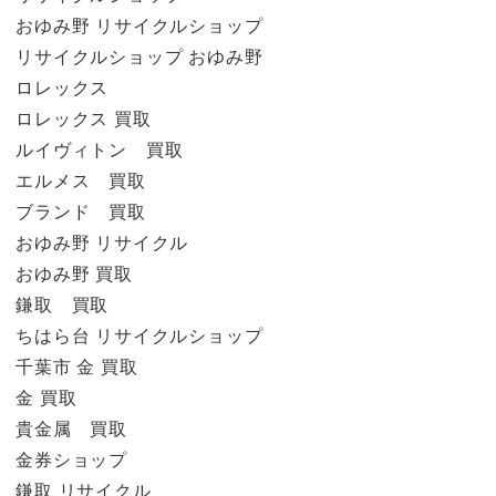
おゆみ野 リサイクルショップ
リサイクルショップ おゆみ野
ロレックス
ロレックス 買取
ルイヴィトン 買取
エルメス 買取
ブランド 買取
おゆみ野 リサイクル
おゆみ野 買取
鎌取 買取
ちはら台 リサイクルショップ
千葉市 金 買取
金 買取
貴金属 買取
金券ショップ
鎌取 リサイクル