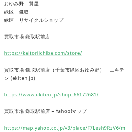
おゆみ野 質屋
緑区 鎌取
緑区 リサイクルショップ
買取市場 鎌取駅前店
https://kaitoriichiba.com/store/
買取市場 鎌取駅前店（千葉市緑区おゆみ野）｜エキテ
ン (ekiten.jp)
https://www.ekiten.jp/shop_66172681/
買取市場 鎌取駅前店 – Yahoo!マップ
https://map.yahoo.co.jp/v3/place/F7Lesh9RzV6/m