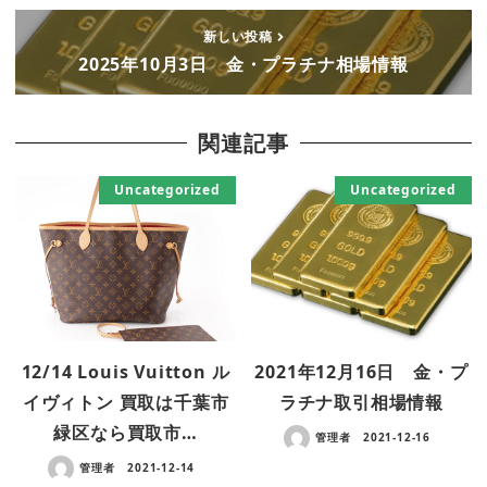
新しい投稿
2025年10月3日 金・プラチナ相場情報
関連記事
Uncategorized
Uncategorized
12/14 Louis Vuitton ル
2021年12月16日 金・プ
イヴィトン 買取は千葉市
ラチナ取引相場情報
緑区なら買取市…
管理者
2021-12-16
管理者
2021-12-14