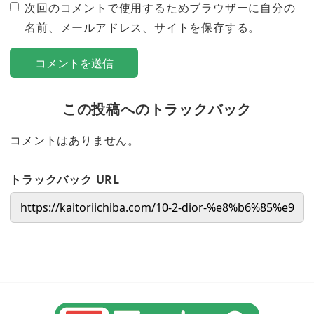
次回のコメントで使用するためブラウザーに自分の
名前、メールアドレス、サイトを保存する。
この投稿へのトラックバック
コメントはありません。
トラックバック URL