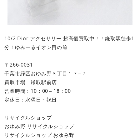
10/2 Dior アクセサリー 超高価買取中！！鎌取駅徒歩1
分！ゆみーるイオン目の前！
〒266-0031
千葉市緑区おゆみ野３丁目１７−７
買取市場 鎌取駅前店
営業時間：10：00～18：00
定休日：水曜日・祝日
リサイクルショップ
おゆみ野 リサイクルショップ
リサイクルショップ おゆみ野