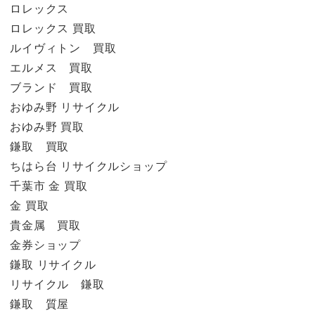
ロレックス
ロレックス 買取
ルイヴィトン 買取
エルメス 買取
ブランド 買取
おゆみ野 リサイクル
おゆみ野 買取
鎌取 買取
ちはら台 リサイクルショップ
千葉市 金 買取
金 買取
貴金属 買取
金券ショップ
鎌取 リサイクル
リサイクル 鎌取
鎌取 質屋