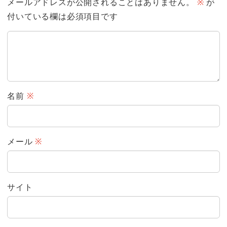
メールアドレスが公開されることはありません。
※
が
付いている欄は必須項目です
名前
※
メール
※
サイト