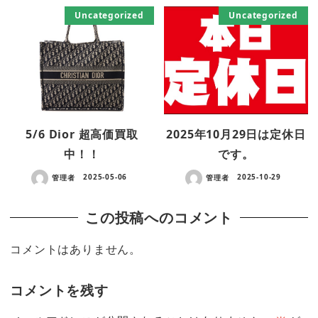
Uncategorized
Uncategorized
5/6 Dior 超高価買取
2025年10月29日は定休日
中！！
です。
管理者
2025-05-06
管理者
2025-10-29
この投稿へのコメント
コメントはありません。
コメントを残す