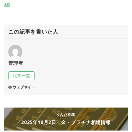
ap
この記事を書いた人
管理者
記事一覧
ウェブサイト
古い投稿
2025年10月2日 金・プラチナ相場情報