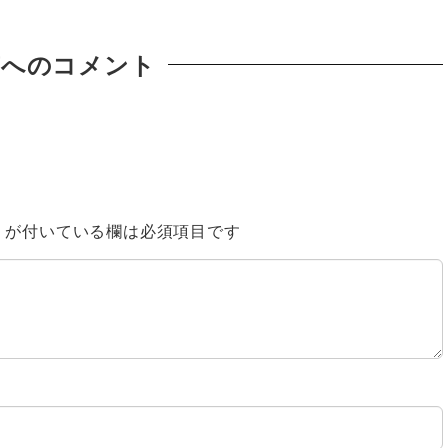
稿へのコメント
※
が付いている欄は必須項目です