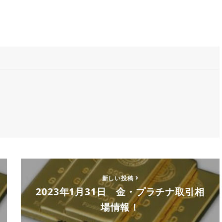
新しい投稿
2023年1月31日 金・プラチナ取引相
場情報！