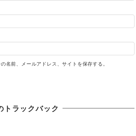
分の名前、メールアドレス、サイトを保存する。
のトラックバック