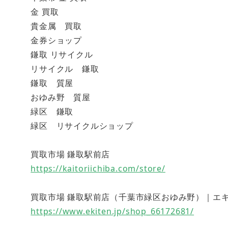
金 買取
貴金属 買取
金券ショップ
鎌取 リサイクル
リサイクル 鎌取
鎌取 質屋
おゆみ野 質屋
緑区 鎌取
緑区 リサイクルショップ
買取市場 鎌取駅前店
https://kaitoriichiba.com/store/
買取市場 鎌取駅前店（千葉市緑区おゆみ野）｜エキテン (
https://www.ekiten.jp/shop_66172681/