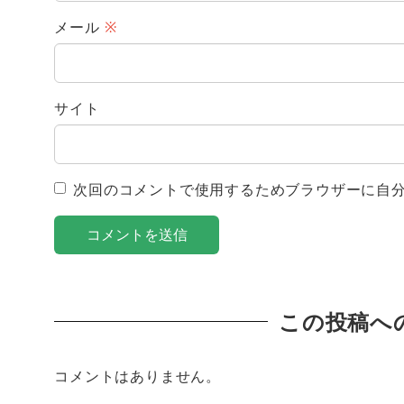
メール
※
サイト
次回のコメントで使用するためブラウザーに自
この投稿へ
コメントはありません。