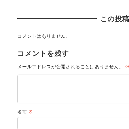
この投
コメントはありません。
コメントを残す
メールアドレスが公開されることはありません。
名前
※