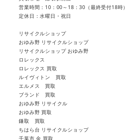
営業時間：10：00～18：30（最終受付18時）
定休日：水曜日・祝日
リサイクルショップ
おゆみ野 リサイクルショップ
リサイクルショップ おゆみ野
ロレックス
ロレックス 買取
ルイヴィトン 買取
エルメス 買取
ブランド 買取
おゆみ野 リサイクル
おゆみ野 買取
鎌取 買取
ちはら台 リサイクルショップ
千葉市 金 買取