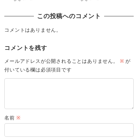
この投稿へのコメント
コメントはありません。
コメントを残す
メールアドレスが公開されることはありません。
※
が
付いている欄は必須項目です
名前
※