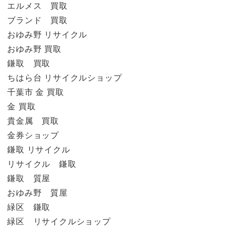
エルメス 買取
ブランド 買取
おゆみ野 リサイクル
おゆみ野 買取
鎌取 買取
ちはら台 リサイクルショップ
千葉市 金 買取
金 買取
貴金属 買取
金券ショップ
鎌取 リサイクル
リサイクル 鎌取
鎌取 質屋
おゆみ野 質屋
緑区 鎌取
緑区 リサイクルショップ