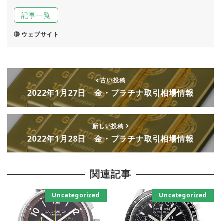
記事一覧
ウェブサイト
古い投稿
2022年1月27日 金・プラチナ取引相場情報
新しい投稿
2022年1月28日 金・プラチナ取引相場情報
関連記事
Uncategorized
Uncategorized