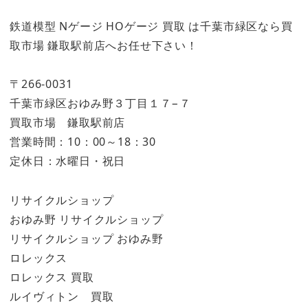
鉄道模型 Nゲージ HOゲージ 買取 は千葉市緑区なら買
取市場 鎌取駅前店へお任せ下さい！
〒266-0031
千葉市緑区おゆみ野３丁目１７−７
買取市場 鎌取駅前店
営業時間：10：00～18：30
定休日：水曜日・祝日
リサイクルショップ
おゆみ野 リサイクルショップ
リサイクルショップ おゆみ野
ロレックス
ロレックス 買取
ルイヴィトン 買取