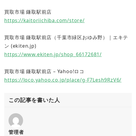
買取市場 鎌取駅前店
https://kaitoriichiba.com/store/
買取市場 鎌取駅前店（千葉市緑区おゆみ野）｜エキテ
ン (ekiten.jp)
https://www.ekiten.jp/shop_66172681/
買取市場 鎌取駅前店 – Yahoo!ロコ
https://loco.yahoo.co.jp/place/g-F7Lesh9RzV6/
この記事を書いた人
管理者