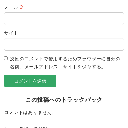
メール
※
サイト
次回のコメントで使用するためブラウザーに自分の
名前、メールアドレス、サイトを保存する。
この投稿へのトラックバック
コメントはありません。