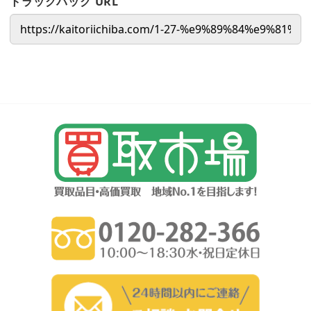
トラックバック URL