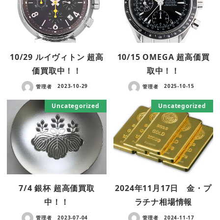
10/29 ルイヴィトン 超高
10/15 OMEGA 超高価買
価買取中！！
取中！！
管理者
2023-10-29
管理者
2025-10-15
Uncategorized
Uncategorized
7/4 銀杯 超高価買取
2024年11月17日 金・プ
中！！
ラチナ相場情報
管理者
2023-07-04
管理者
2024-11-17