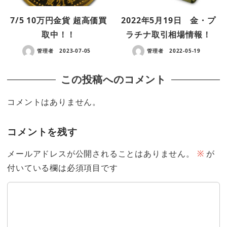
7/5 10万円金貨 超高価買
2022年5月19日 金・プ
取中！！
ラチナ取引相場情報！
管理者
2023-07-05
管理者
2022-05-19
この投稿へのコメント
コメントはありません。
コメントを残す
メールアドレスが公開されることはありません。
※
が
付いている欄は必須項目です