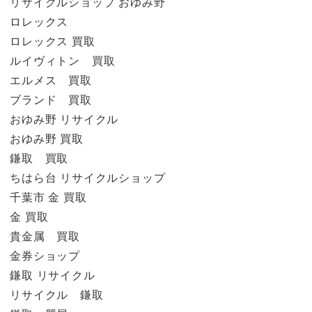
リサイクルショップ おゆみ野
ロレックス
ロレックス 買取
ルイヴィトン 買取
エルメス 買取
ブランド 買取
おゆみ野 リサイクル
おゆみ野 買取
鎌取 買取
ちはら台 リサイクルショップ
千葉市 金 買取
金 買取
貴金属 買取
金券ショップ
鎌取 リサイクル
リサイクル 鎌取