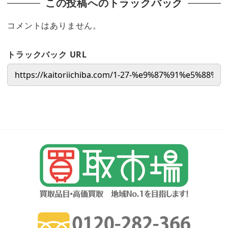
この投稿へのトラックバック
コメントはありません。
トラックバック URL