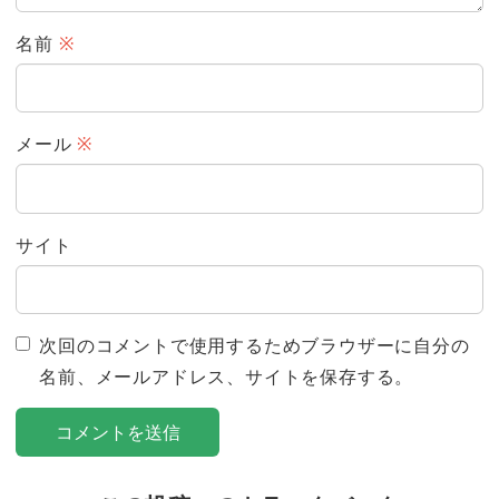
名前
※
メール
※
サイト
次回のコメントで使用するためブラウザーに自分の
名前、メールアドレス、サイトを保存する。