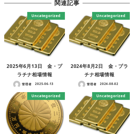
関連記事
Uncategorized
Uncategorized
2025年6月13日 金・プ
2024年8月2日 金・プラ
ラチナ相場情報
チナ相場情報
管理者
2025-06-13
管理者
2024-08-02
Uncategorized
Uncategorized