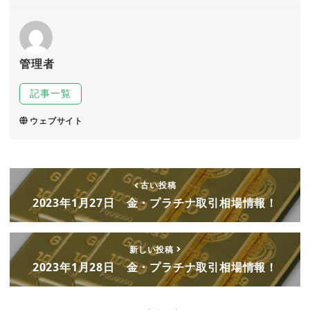
管理者
記事一覧
ウェブサイト
古い投稿
2023年1月27日 金・プラチナ取引相場情報！
新しい投稿
2023年1月28日 金・プラチナ取引相場情報！