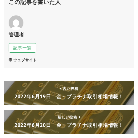
この記事を書いた人
管理者
記事一覧
ウェブサイト
古い投稿
2022年6月19日 金・プラチナ取引相場情報！
新しい投稿
2022年6月20日 金・プラチナ取引相場情報！