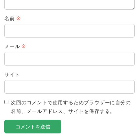
名前
※
メール
※
サイト
次回のコメントで使用するためブラウザーに自分の
名前、メールアドレス、サイトを保存する。