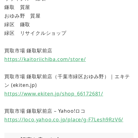
鎌取 質屋
おゆみ野 質屋
緑区 鎌取
緑区 リサイクルショップ
買取市場 鎌取駅前店
https://kaitoriichiba.com/store/
買取市場 鎌取駅前店（千葉市緑区おゆみ野）｜エキテ
ン (ekiten.jp)
https://www.ekiten.jp/shop_66172681/
買取市場 鎌取駅前店 – Yahoo!ロコ
https://loco.yahoo.co.jp/place/g-F7Lesh9RzV6/