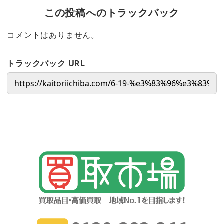
この投稿へのトラックバック
コメントはありません。
トラックバック URL