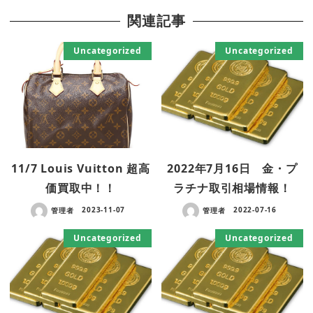
関連記事
Uncategorized
Uncategorized
11/7 Louis Vuitton 超高
2022年7月16日 金・プ
価買取中！！
ラチナ取引相場情報！
管理者
2023-11-07
管理者
2022-07-16
Uncategorized
Uncategorized