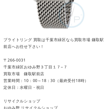
ブライトリング 買取は千葉市緑区なら買取市場 鎌取駅
前店へお任せ下さい！
〒266-0031
千葉市緑区おゆみ野３丁目１７−７
買取市場 鎌取駅前店
営業時間：10：00～18：30（最終受付18時）
定休日：水曜日・祝日
リサイクルショップ
おゆみ野 リサイクルショップ