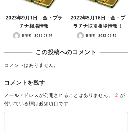
2023年9月1日 金・プラ
2022年5月16日 金・プ
チナ相場情報
ラチナ取引相場情報！
管理者
2023-09-01
管理者
2022-05-16
この投稿へのコメント
コメントはありません。
コメントを残す
メールアドレスが公開されることはありません。
※
が
付いている欄は必須項目です