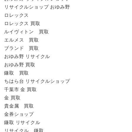
リサイクルショップ おゆみ野
ロレックス
ロレックス 買取
ルイヴィトン 買取
エルメス 買取
ブランド 買取
おゆみ野 リサイクル
おゆみ野 買取
鎌取 買取
ちはら台 リサイクルショップ
千葉市 金 買取
金 買取
貴金属 買取
金券ショップ
鎌取 リサイクル
リサイクル 鎌取